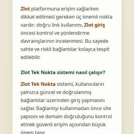
Zlot
platformuna erişim sağlarken
dikkat edilmesi gereken üç önemli nokta
vardır: doğru link kullanımı,
Zlot giriş
öncesi kontrol ve yönlendirme
davranışlarının incelenmesi. Bu sayede
sahte ve riskli bağlantılar kolayca tespit
edilebilir.
Zlot Tek Nokta sistemi nasıl çalışır?
Zlot Tek Nokta
sistemi, kullanıcıların
yalnızca güncel ve doğrulanmış
bağlantılar üzerinden giriş yapmasını
sağlar. Bağlantıyı kullanmadan önce site
yapısını ve domain doğruluğunu kontrol
etmek güvenli erişim açısından büyük
önem taşır.