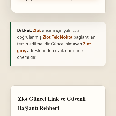
Dikkat:
Zlot
erişimi için yalnızca
doğrulanmış
Zlot Tek Nokta
bağlantıları
tercih edilmelidir. Güncel olmayan
Zlot
giriş
adreslerinden uzak durmanız
önemlidir.
Zlot Güncel Link ve Güvenli
Bağlantı Rehberi