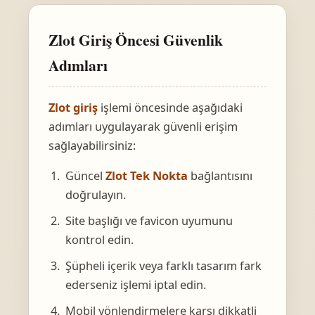
Zlot Giriş Öncesi Güvenlik
Adımları
Zlot giriş
işlemi öncesinde aşağıdaki
adımları uygulayarak güvenli erişim
sağlayabilirsiniz:
Güncel
Zlot Tek Nokta
bağlantısını
doğrulayın.
Site başlığı ve favicon uyumunu
kontrol edin.
Şüpheli içerik veya farklı tasarım fark
ederseniz işlemi iptal edin.
Mobil yönlendirmelere karşı dikkatli