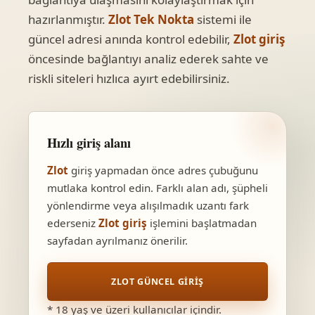
hazırlanmıştır.
Zlot Tek Nokta
sistemi ile
güncel adresi anında kontrol edebilir,
Zlot giriş
öncesinde bağlantıyı analiz ederek sahte ve
riskli siteleri hızlıca ayırt edebilirsiniz.
Hızlı giriş alanı
Zlot
giriş yapmadan önce adres çubuğunu
mutlaka kontrol edin. Farklı alan adı, şüpheli
yönlendirme veya alışılmadık uzantı fark
ederseniz
Zlot giriş
işlemini başlatmadan
sayfadan ayrılmanız önerilir.
ZLOT GÜNCEL GIRIŞ
* 18 yaş ve üzeri kullanıcılar içindir.