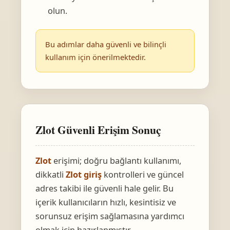
olun.
Bu adımlar daha güvenli ve bilinçli
kullanım için önerilmektedir.
Zlot Güvenli Erişim Sonuç
Zlot
erişimi; doğru bağlantı kullanımı,
dikkatli
Zlot giriş
kontrolleri ve güncel
adres takibi ile güvenli hale gelir. Bu
içerik kullanıcıların hızlı, kesintisiz ve
sorunsuz erişim sağlamasına yardımcı