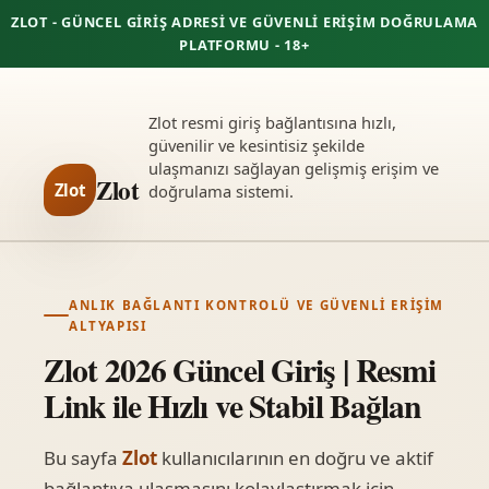
ZLOT - GÜNCEL GIRIŞ ADRESI VE GÜVENLI ERIŞIM DOĞRULAMA
PLATFORMU - 18+
Zlot resmi giriş bağlantısına hızlı,
güvenilir ve kesintisiz şekilde
ulaşmanızı sağlayan gelişmiş erişim ve
Zlot
Zlot
doğrulama sistemi.
ANLIK BAĞLANTI KONTROLÜ VE GÜVENLI ERIŞIM
ALTYAPISI
Zlot 2026 Güncel Giriş | Resmi
Link ile Hızlı ve Stabil Bağlan
Bu sayfa
Zlot
kullanıcılarının en doğru ve aktif
bağlantıya ulaşmasını kolaylaştırmak için