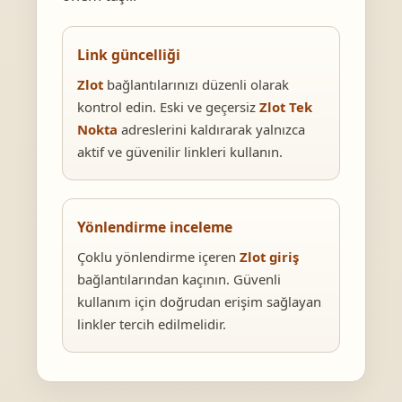
Link güncelliği
Zlot
bağlantılarınızı düzenli olarak
kontrol edin. Eski ve geçersiz
Zlot Tek
Nokta
adreslerini kaldırarak yalnızca
aktif ve güvenilir linkleri kullanın.
Yönlendirme inceleme
Çoklu yönlendirme içeren
Zlot giriş
bağlantılarından kaçının. Güvenli
kullanım için doğrudan erişim sağlayan
linkler tercih edilmelidir.