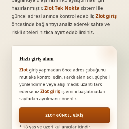
hazırlanmıştır.
Zlot Tek Nokta
sistemi ile
güncel adresi anında kontrol edebilir,
Zlot giriş
öncesinde bağlantıyı analiz ederek sahte ve
riskli siteleri hızlıca ayırt edebilirsiniz.
Hızlı giriş alanı
Zlot
giriş yapmadan önce adres çubuğunu
mutlaka kontrol edin. Farklı alan adı, şüpheli
yönlendirme veya alışılmadık uzantı fark
ederseniz
Zlot giriş
işlemini başlatmadan
sayfadan ayrılmanız önerilir.
ZLOT GÜNCEL GIRIŞ
* 18 yaş ve üzeri kullanıcılar içindir.