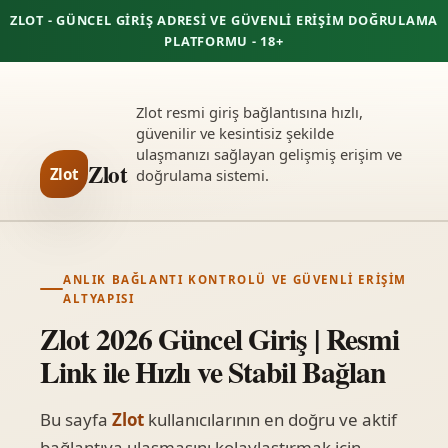
ZLOT - GÜNCEL GIRIŞ ADRESI VE GÜVENLI ERIŞIM DOĞRULAMA
PLATFORMU - 18+
Zlot resmi giriş bağlantısına hızlı,
güvenilir ve kesintisiz şekilde
ulaşmanızı sağlayan gelişmiş erişim ve
Zlot
Zlot
doğrulama sistemi.
ANLIK BAĞLANTI KONTROLÜ VE GÜVENLI ERIŞIM
ALTYAPISI
Zlot 2026 Güncel Giriş | Resmi
Link ile Hızlı ve Stabil Bağlan
Bu sayfa
Zlot
kullanıcılarının en doğru ve aktif
bağlantıya ulaşmasını kolaylaştırmak için