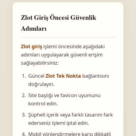
Zlot Giriş Öncesi Güvenlik
Adımları
Zlot giriş
işlemi öncesinde aşağıdaki
adımları uygulayarak güvenli erişim
sağlayabilirsiniz:
Güncel
Zlot Tek Nokta
bağlantısını
doğrulayın.
Site başlığı ve favicon uyumunu
kontrol edin.
Şüpheli içerik veya farklı tasarım fark
ederseniz işlemi iptal edin.
Mobil yönlendirmelere karşı dikkatli