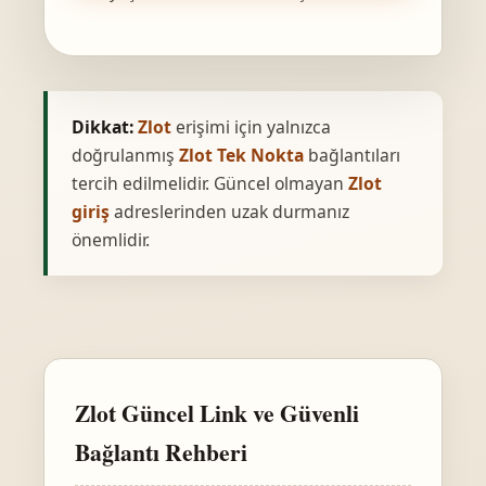
Dikkat:
Zlot
erişimi için yalnızca
doğrulanmış
Zlot Tek Nokta
bağlantıları
tercih edilmelidir. Güncel olmayan
Zlot
giriş
adreslerinden uzak durmanız
önemlidir.
Zlot Güncel Link ve Güvenli
Bağlantı Rehberi