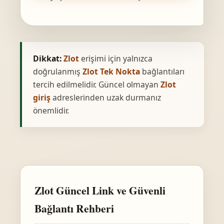
Dikkat:
Zlot
erişimi için yalnızca
doğrulanmış
Zlot Tek Nokta
bağlantıları
tercih edilmelidir. Güncel olmayan
Zlot
giriş
adreslerinden uzak durmanız
önemlidir.
Zlot Güncel Link ve Güvenli
Bağlantı Rehberi