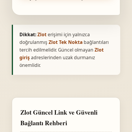
Dikkat:
Zlot
erişimi için yalnızca
doğrulanmış
Zlot Tek Nokta
bağlantıları
tercih edilmelidir. Güncel olmayan
Zlot
giriş
adreslerinden uzak durmanız
önemlidir.
Zlot Güncel Link ve Güvenli
Bağlantı Rehberi