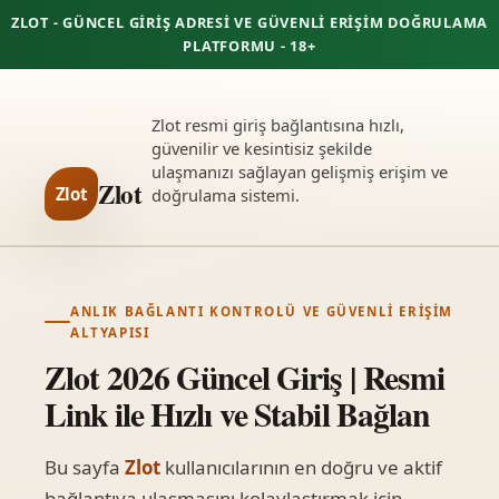
ZLOT - GÜNCEL GIRIŞ ADRESI VE GÜVENLI ERIŞIM DOĞRULAMA
PLATFORMU - 18+
Zlot resmi giriş bağlantısına hızlı,
güvenilir ve kesintisiz şekilde
ulaşmanızı sağlayan gelişmiş erişim ve
Zlot
Zlot
doğrulama sistemi.
ANLIK BAĞLANTI KONTROLÜ VE GÜVENLI ERIŞIM
ALTYAPISI
Zlot 2026 Güncel Giriş | Resmi
Link ile Hızlı ve Stabil Bağlan
Bu sayfa
Zlot
kullanıcılarının en doğru ve aktif
bağlantıya ulaşmasını kolaylaştırmak için