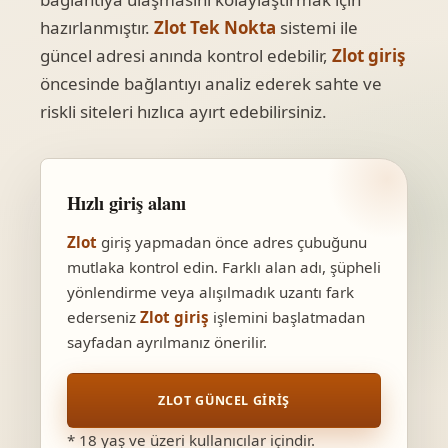
hazırlanmıştır.
Zlot Tek Nokta
sistemi ile
güncel adresi anında kontrol edebilir,
Zlot giriş
öncesinde bağlantıyı analiz ederek sahte ve
riskli siteleri hızlıca ayırt edebilirsiniz.
Hızlı giriş alanı
Zlot
giriş yapmadan önce adres çubuğunu
mutlaka kontrol edin. Farklı alan adı, şüpheli
yönlendirme veya alışılmadık uzantı fark
ederseniz
Zlot giriş
işlemini başlatmadan
sayfadan ayrılmanız önerilir.
ZLOT GÜNCEL GIRIŞ
* 18 yaş ve üzeri kullanıcılar içindir.