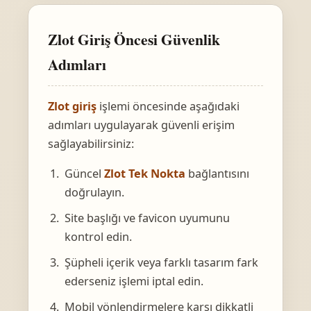
Zlot Giriş Öncesi Güvenlik
Adımları
Zlot giriş
işlemi öncesinde aşağıdaki
adımları uygulayarak güvenli erişim
sağlayabilirsiniz:
Güncel
Zlot Tek Nokta
bağlantısını
doğrulayın.
Site başlığı ve favicon uyumunu
kontrol edin.
Şüpheli içerik veya farklı tasarım fark
ederseniz işlemi iptal edin.
Mobil yönlendirmelere karşı dikkatli