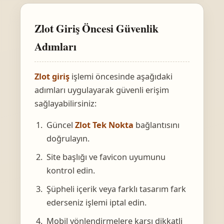
Zlot Giriş Öncesi Güvenlik
Adımları
Zlot giriş
işlemi öncesinde aşağıdaki
adımları uygulayarak güvenli erişim
sağlayabilirsiniz:
Güncel
Zlot Tek Nokta
bağlantısını
doğrulayın.
Site başlığı ve favicon uyumunu
kontrol edin.
Şüpheli içerik veya farklı tasarım fark
ederseniz işlemi iptal edin.
Mobil yönlendirmelere karşı dikkatli