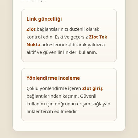
Link güncelliği
Zlot
bağlantılarınızı düzenli olarak
kontrol edin. Eski ve geçersiz
Zlot Tek
Nokta
adreslerini kaldırarak yalnızca
aktif ve güvenilir linkleri kullanın.
Yönlendirme inceleme
Çoklu yönlendirme içeren
Zlot giriş
bağlantılarından kaçının. Güvenli
kullanım için doğrudan erişim sağlayan
linkler tercih edilmelidir.