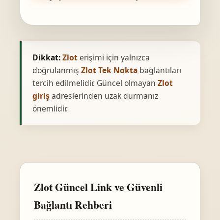
Dikkat:
Zlot
erişimi için yalnızca
doğrulanmış
Zlot Tek Nokta
bağlantıları
tercih edilmelidir. Güncel olmayan
Zlot
giriş
adreslerinden uzak durmanız
önemlidir.
Zlot Güncel Link ve Güvenli
Bağlantı Rehberi