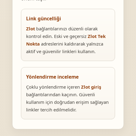
Link güncelliği
Zlot
bağlantılarınızı düzenli olarak
kontrol edin. Eski ve geçersiz
Zlot Tek
Nokta
adreslerini kaldırarak yalnızca
aktif ve güvenilir linkleri kullanın.
Yönlendirme inceleme
Çoklu yönlendirme içeren
Zlot giriş
bağlantılarından kaçının. Güvenli
kullanım için doğrudan erişim sağlayan
linkler tercih edilmelidir.