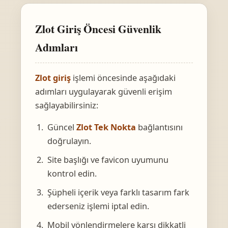
Zlot Giriş Öncesi Güvenlik
Adımları
Zlot giriş
işlemi öncesinde aşağıdaki
adımları uygulayarak güvenli erişim
sağlayabilirsiniz:
Güncel
Zlot Tek Nokta
bağlantısını
doğrulayın.
Site başlığı ve favicon uyumunu
kontrol edin.
Şüpheli içerik veya farklı tasarım fark
ederseniz işlemi iptal edin.
Mobil yönlendirmelere karşı dikkatli