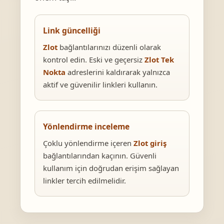
Link güncelliği
Zlot
bağlantılarınızı düzenli olarak
kontrol edin. Eski ve geçersiz
Zlot Tek
Nokta
adreslerini kaldırarak yalnızca
aktif ve güvenilir linkleri kullanın.
Yönlendirme inceleme
Çoklu yönlendirme içeren
Zlot giriş
bağlantılarından kaçının. Güvenli
kullanım için doğrudan erişim sağlayan
linkler tercih edilmelidir.