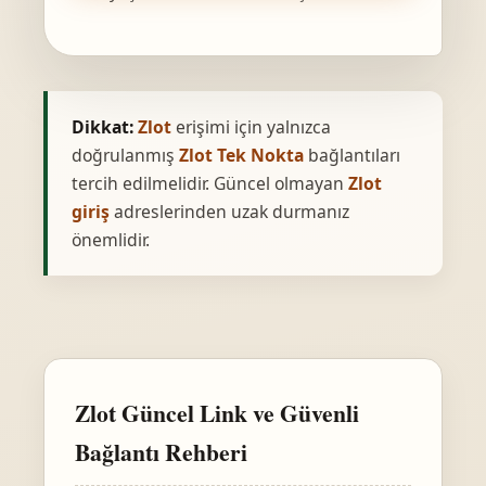
Dikkat:
Zlot
erişimi için yalnızca
doğrulanmış
Zlot Tek Nokta
bağlantıları
tercih edilmelidir. Güncel olmayan
Zlot
giriş
adreslerinden uzak durmanız
önemlidir.
Zlot Güncel Link ve Güvenli
Bağlantı Rehberi