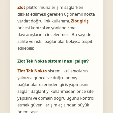
Zlot
platformuna erişim sağlarken
dikkat edilmesi gereken üç önemli nokta
vardır: doğru link kullanımı,
Zlot giriş
öncesi kontrol ve yönlendirme
davranışlarının incelenmesi. Bu sayede
sahte ve riskli bağlantılar kolayca tespit
edilebilir.
Zlot Tek Nokta sistemi nasıl çalışır?
Zlot Tek Nokta
sistemi, kullanıcıların
yalnızca güncel ve doğrulanmış
bağlantılar üzerinden giriş yapmasını
sağlar. Bağlantıyı kullanmadan önce site
yapısını ve domain doğruluğunu kontrol
etmek güvenli erişim açısından büyük
önem taşır.