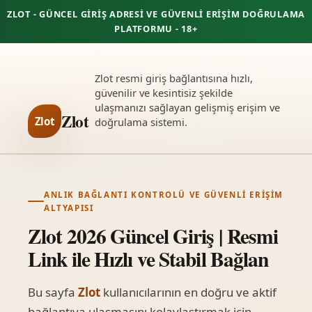
ZLOT - GÜNCEL GIRIŞ ADRESI VE GÜVENLI ERIŞIM DOĞRULAMA
PLATFORMU - 18+
Zlot resmi giriş bağlantısına hızlı,
güvenilir ve kesintisiz şekilde
ulaşmanızı sağlayan gelişmiş erişim ve
Zlot
Zlot
doğrulama sistemi.
ANLIK BAĞLANTI KONTROLÜ VE GÜVENLI ERIŞIM
ALTYAPISI
Zlot 2026 Güncel Giriş | Resmi
Link ile Hızlı ve Stabil Bağlan
Bu sayfa
Zlot
kullanıcılarının en doğru ve aktif
bağlantıya ulaşmasını kolaylaştırmak için