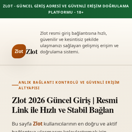
ZLOT - GÜNCEL GIRIŞ ADRESI VE GÜVENLI ERIŞIM DOĞRULAMA
PLATFORMU - 18+
Zlot resmi giriş bağlantısına hızlı,
güvenilir ve kesintisiz şekilde
ulaşmanızı sağlayan gelişmiş erişim ve
Zlot
Zlot
doğrulama sistemi.
ANLIK BAĞLANTI KONTROLÜ VE GÜVENLI ERIŞIM
ALTYAPISI
Zlot 2026 Güncel Giriş | Resmi
Link ile Hızlı ve Stabil Bağlan
Bu sayfa
Zlot
kullanıcılarının en doğru ve aktif
bağlantıya ulaşmasını kolaylaştırmak için