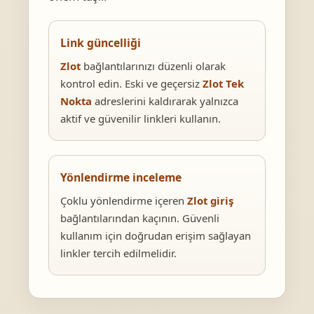
Link güncelliği
Zlot
bağlantılarınızı düzenli olarak
kontrol edin. Eski ve geçersiz
Zlot Tek
Nokta
adreslerini kaldırarak yalnızca
aktif ve güvenilir linkleri kullanın.
Yönlendirme inceleme
Çoklu yönlendirme içeren
Zlot giriş
bağlantılarından kaçının. Güvenli
kullanım için doğrudan erişim sağlayan
linkler tercih edilmelidir.