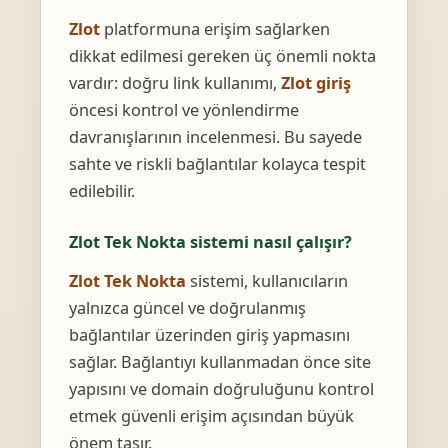
Zlot
platformuna erişim sağlarken
dikkat edilmesi gereken üç önemli nokta
vardır: doğru link kullanımı,
Zlot giriş
öncesi kontrol ve yönlendirme
davranışlarının incelenmesi. Bu sayede
sahte ve riskli bağlantılar kolayca tespit
edilebilir.
Zlot Tek Nokta sistemi nasıl çalışır?
Zlot Tek Nokta
sistemi, kullanıcıların
yalnızca güncel ve doğrulanmış
bağlantılar üzerinden giriş yapmasını
sağlar. Bağlantıyı kullanmadan önce site
yapısını ve domain doğruluğunu kontrol
etmek güvenli erişim açısından büyük
önem taşır.