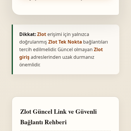
Dikkat:
Zlot
erişimi için yalnızca
doğrulanmış
Zlot Tek Nokta
bağlantıları
tercih edilmelidir. Güncel olmayan
Zlot
giriş
adreslerinden uzak durmanız
önemlidir.
Zlot Güncel Link ve Güvenli
Bağlantı Rehberi