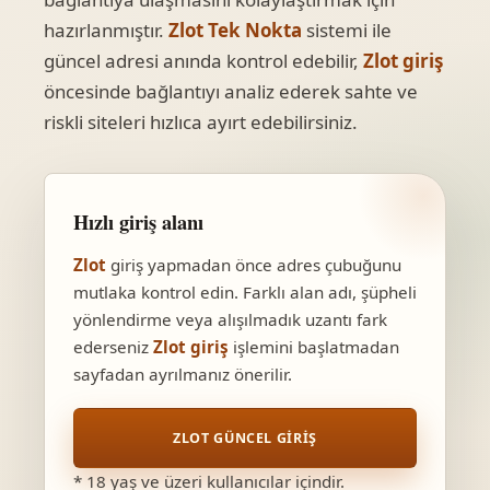
hazırlanmıştır.
Zlot Tek Nokta
sistemi ile
güncel adresi anında kontrol edebilir,
Zlot giriş
öncesinde bağlantıyı analiz ederek sahte ve
riskli siteleri hızlıca ayırt edebilirsiniz.
Hızlı giriş alanı
Zlot
giriş yapmadan önce adres çubuğunu
mutlaka kontrol edin. Farklı alan adı, şüpheli
yönlendirme veya alışılmadık uzantı fark
ederseniz
Zlot giriş
işlemini başlatmadan
sayfadan ayrılmanız önerilir.
ZLOT GÜNCEL GIRIŞ
* 18 yaş ve üzeri kullanıcılar içindir.