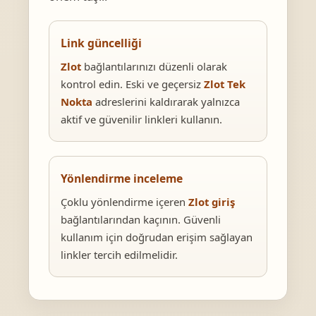
Link güncelliği
Zlot
bağlantılarınızı düzenli olarak
kontrol edin. Eski ve geçersiz
Zlot Tek
Nokta
adreslerini kaldırarak yalnızca
aktif ve güvenilir linkleri kullanın.
Yönlendirme inceleme
Çoklu yönlendirme içeren
Zlot giriş
bağlantılarından kaçının. Güvenli
kullanım için doğrudan erişim sağlayan
linkler tercih edilmelidir.