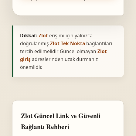
Dikkat:
Zlot
erişimi için yalnızca
doğrulanmış
Zlot Tek Nokta
bağlantıları
tercih edilmelidir. Güncel olmayan
Zlot
giriş
adreslerinden uzak durmanız
önemlidir.
Zlot Güncel Link ve Güvenli
Bağlantı Rehberi