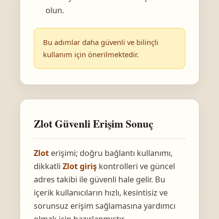
olun.
Bu adımlar daha güvenli ve bilinçli
kullanım için önerilmektedir.
Zlot Güvenli Erişim Sonuç
Zlot
erişimi; doğru bağlantı kullanımı,
dikkatli
Zlot giriş
kontrolleri ve güncel
adres takibi ile güvenli hale gelir. Bu
içerik kullanıcıların hızlı, kesintisiz ve
sorunsuz erişim sağlamasına yardımcı