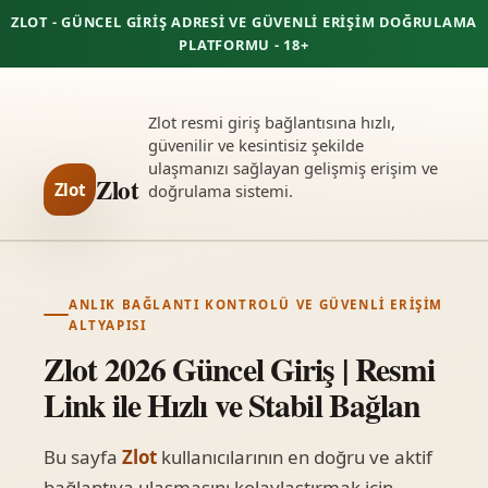
ZLOT - GÜNCEL GIRIŞ ADRESI VE GÜVENLI ERIŞIM DOĞRULAMA
PLATFORMU - 18+
Zlot resmi giriş bağlantısına hızlı,
güvenilir ve kesintisiz şekilde
ulaşmanızı sağlayan gelişmiş erişim ve
Zlot
Zlot
doğrulama sistemi.
ANLIK BAĞLANTI KONTROLÜ VE GÜVENLI ERIŞIM
ALTYAPISI
Zlot 2026 Güncel Giriş | Resmi
Link ile Hızlı ve Stabil Bağlan
Bu sayfa
Zlot
kullanıcılarının en doğru ve aktif
bağlantıya ulaşmasını kolaylaştırmak için