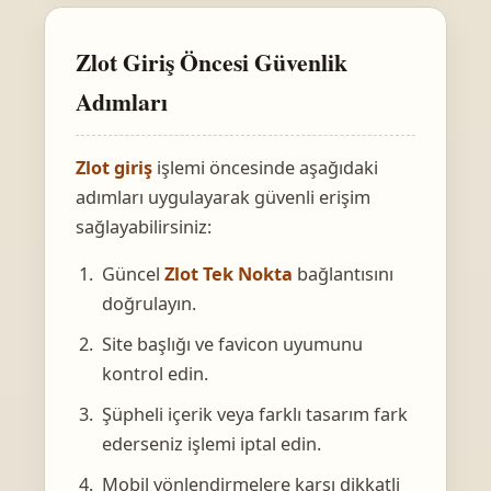
Zlot Giriş Öncesi Güvenlik
Adımları
Zlot giriş
işlemi öncesinde aşağıdaki
adımları uygulayarak güvenli erişim
sağlayabilirsiniz:
Güncel
Zlot Tek Nokta
bağlantısını
doğrulayın.
Site başlığı ve favicon uyumunu
kontrol edin.
Şüpheli içerik veya farklı tasarım fark
ederseniz işlemi iptal edin.
Mobil yönlendirmelere karşı dikkatli