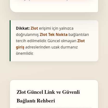
Dikkat:
Zlot
erişimi için yalnızca
doğrulanmış
Zlot Tek Nokta
bağlantıları
tercih edilmelidir. Güncel olmayan
Zlot
giriş
adreslerinden uzak durmanız
önemlidir.
Zlot Güncel Link ve Güvenli
Bağlantı Rehberi