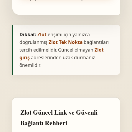
Dikkat:
Zlot
erişimi için yalnızca
doğrulanmış
Zlot Tek Nokta
bağlantıları
tercih edilmelidir. Güncel olmayan
Zlot
giriş
adreslerinden uzak durmanız
önemlidir.
Zlot Güncel Link ve Güvenli
Bağlantı Rehberi