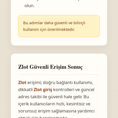
olun.
Bu adımlar daha güvenli ve bilinçli
kullanım için önerilmektedir.
Zlot Güvenli Erişim Sonuç
Zlot
erişimi; doğru bağlantı kullanımı,
dikkatli
Zlot giriş
kontrolleri ve güncel
adres takibi ile güvenli hale gelir. Bu
içerik kullanıcıların hızlı, kesintisiz ve
sorunsuz erişim sağlamasına yardımcı