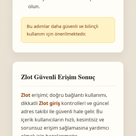
olun.
Bu adımlar daha güvenli ve bilinçli
kullanım için önerilmektedir.
Zlot Güvenli Erişim Sonuç
Zlot
erişimi; doğru bağlantı kullanımı,
dikkatli
Zlot giriş
kontrolleri ve güncel
adres takibi ile güvenli hale gelir. Bu
içerik kullanıcıların hızlı, kesintisiz ve
sorunsuz erişim sağlamasına yardımcı