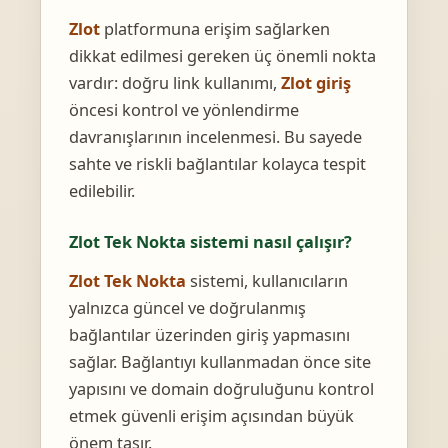
Zlot
platformuna erişim sağlarken
dikkat edilmesi gereken üç önemli nokta
vardır: doğru link kullanımı,
Zlot giriş
öncesi kontrol ve yönlendirme
davranışlarının incelenmesi. Bu sayede
sahte ve riskli bağlantılar kolayca tespit
edilebilir.
Zlot Tek Nokta sistemi nasıl çalışır?
Zlot Tek Nokta
sistemi, kullanıcıların
yalnızca güncel ve doğrulanmış
bağlantılar üzerinden giriş yapmasını
sağlar. Bağlantıyı kullanmadan önce site
yapısını ve domain doğruluğunu kontrol
etmek güvenli erişim açısından büyük
önem taşır.