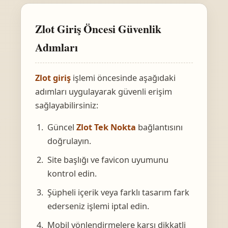
Zlot Giriş Öncesi Güvenlik
Adımları
Zlot giriş
işlemi öncesinde aşağıdaki
adımları uygulayarak güvenli erişim
sağlayabilirsiniz:
Güncel
Zlot Tek Nokta
bağlantısını
doğrulayın.
Site başlığı ve favicon uyumunu
kontrol edin.
Şüpheli içerik veya farklı tasarım fark
ederseniz işlemi iptal edin.
Mobil yönlendirmelere karşı dikkatli