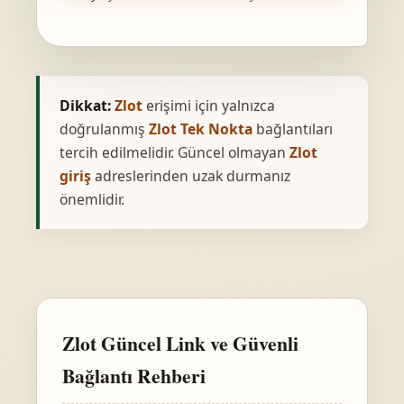
Dikkat:
Zlot
erişimi için yalnızca
doğrulanmış
Zlot Tek Nokta
bağlantıları
tercih edilmelidir. Güncel olmayan
Zlot
giriş
adreslerinden uzak durmanız
önemlidir.
Zlot Güncel Link ve Güvenli
Bağlantı Rehberi