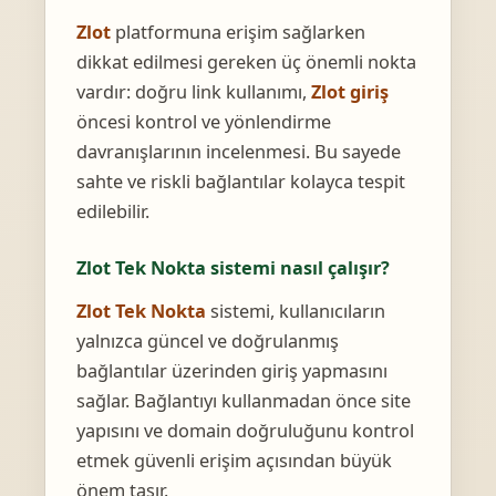
Zlot
platformuna erişim sağlarken
dikkat edilmesi gereken üç önemli nokta
vardır: doğru link kullanımı,
Zlot giriş
öncesi kontrol ve yönlendirme
davranışlarının incelenmesi. Bu sayede
sahte ve riskli bağlantılar kolayca tespit
edilebilir.
Zlot Tek Nokta sistemi nasıl çalışır?
Zlot Tek Nokta
sistemi, kullanıcıların
yalnızca güncel ve doğrulanmış
bağlantılar üzerinden giriş yapmasını
sağlar. Bağlantıyı kullanmadan önce site
yapısını ve domain doğruluğunu kontrol
etmek güvenli erişim açısından büyük
önem taşır.