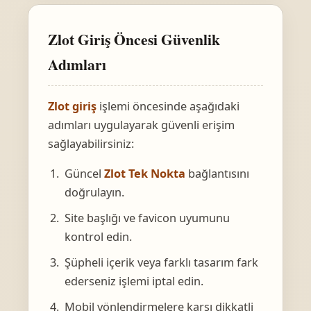
Zlot Giriş Öncesi Güvenlik
Adımları
Zlot giriş
işlemi öncesinde aşağıdaki
adımları uygulayarak güvenli erişim
sağlayabilirsiniz:
Güncel
Zlot Tek Nokta
bağlantısını
doğrulayın.
Site başlığı ve favicon uyumunu
kontrol edin.
Şüpheli içerik veya farklı tasarım fark
ederseniz işlemi iptal edin.
Mobil yönlendirmelere karşı dikkatli