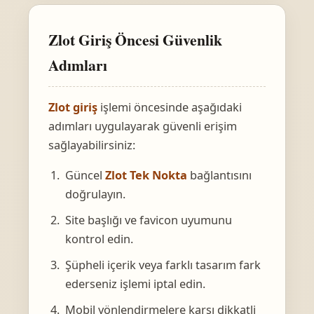
Zlot Giriş Öncesi Güvenlik
Adımları
Zlot giriş
işlemi öncesinde aşağıdaki
adımları uygulayarak güvenli erişim
sağlayabilirsiniz:
Güncel
Zlot Tek Nokta
bağlantısını
doğrulayın.
Site başlığı ve favicon uyumunu
kontrol edin.
Şüpheli içerik veya farklı tasarım fark
ederseniz işlemi iptal edin.
Mobil yönlendirmelere karşı dikkatli