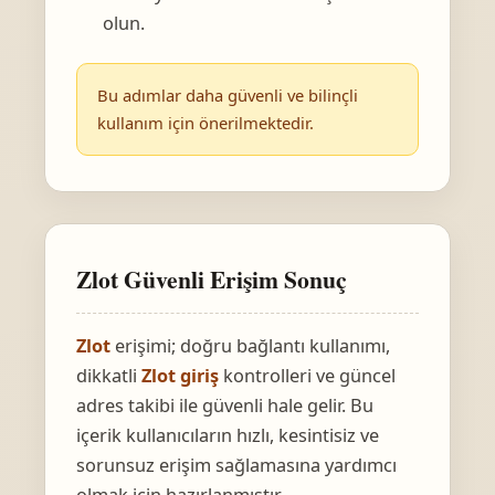
olun.
Bu adımlar daha güvenli ve bilinçli
kullanım için önerilmektedir.
Zlot Güvenli Erişim Sonuç
Zlot
erişimi; doğru bağlantı kullanımı,
dikkatli
Zlot giriş
kontrolleri ve güncel
adres takibi ile güvenli hale gelir. Bu
içerik kullanıcıların hızlı, kesintisiz ve
sorunsuz erişim sağlamasına yardımcı