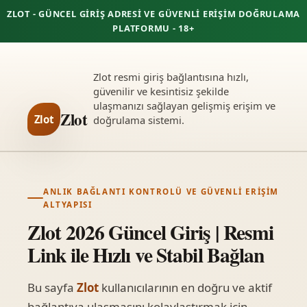
ZLOT - GÜNCEL GIRIŞ ADRESI VE GÜVENLI ERIŞIM DOĞRULAMA
PLATFORMU - 18+
Zlot resmi giriş bağlantısına hızlı,
güvenilir ve kesintisiz şekilde
ulaşmanızı sağlayan gelişmiş erişim ve
Zlot
Zlot
doğrulama sistemi.
ANLIK BAĞLANTI KONTROLÜ VE GÜVENLI ERIŞIM
ALTYAPISI
Zlot 2026 Güncel Giriş | Resmi
Link ile Hızlı ve Stabil Bağlan
Bu sayfa
Zlot
kullanıcılarının en doğru ve aktif
bağlantıya ulaşmasını kolaylaştırmak için