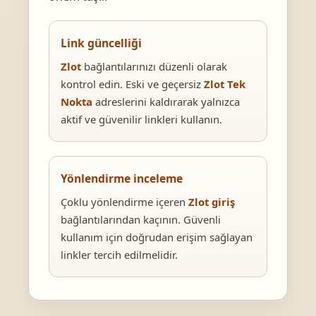
Link güncelliği
Zlot
bağlantılarınızı düzenli olarak
kontrol edin. Eski ve geçersiz
Zlot Tek
Nokta
adreslerini kaldırarak yalnızca
aktif ve güvenilir linkleri kullanın.
Yönlendirme inceleme
Çoklu yönlendirme içeren
Zlot giriş
bağlantılarından kaçının. Güvenli
kullanım için doğrudan erişim sağlayan
linkler tercih edilmelidir.