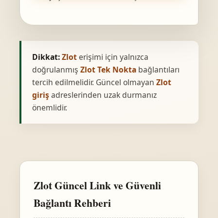
Dikkat:
Zlot
erişimi için yalnızca
doğrulanmış
Zlot Tek Nokta
bağlantıları
tercih edilmelidir. Güncel olmayan
Zlot
giriş
adreslerinden uzak durmanız
önemlidir.
Zlot Güncel Link ve Güvenli
Bağlantı Rehberi