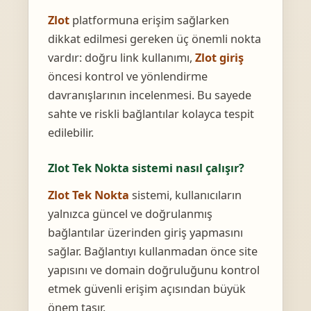
Zlot
platformuna erişim sağlarken
dikkat edilmesi gereken üç önemli nokta
vardır: doğru link kullanımı,
Zlot giriş
öncesi kontrol ve yönlendirme
davranışlarının incelenmesi. Bu sayede
sahte ve riskli bağlantılar kolayca tespit
edilebilir.
Zlot Tek Nokta sistemi nasıl çalışır?
Zlot Tek Nokta
sistemi, kullanıcıların
yalnızca güncel ve doğrulanmış
bağlantılar üzerinden giriş yapmasını
sağlar. Bağlantıyı kullanmadan önce site
yapısını ve domain doğruluğunu kontrol
etmek güvenli erişim açısından büyük
önem taşır.