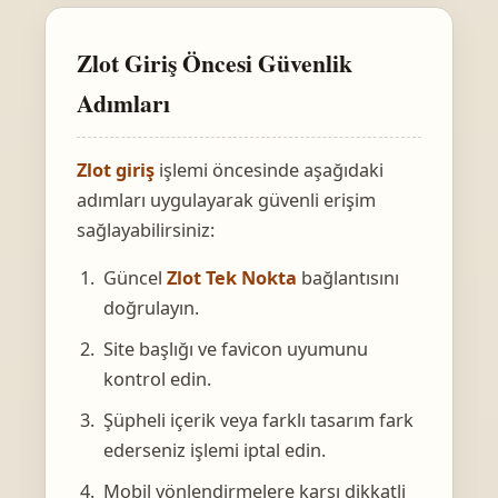
Zlot Giriş Öncesi Güvenlik
Adımları
Zlot giriş
işlemi öncesinde aşağıdaki
adımları uygulayarak güvenli erişim
sağlayabilirsiniz:
Güncel
Zlot Tek Nokta
bağlantısını
doğrulayın.
Site başlığı ve favicon uyumunu
kontrol edin.
Şüpheli içerik veya farklı tasarım fark
ederseniz işlemi iptal edin.
Mobil yönlendirmelere karşı dikkatli