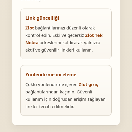
Link güncelliği
Zlot
bağlantılarınızı düzenli olarak
kontrol edin. Eski ve geçersiz
Zlot Tek
Nokta
adreslerini kaldırarak yalnızca
aktif ve güvenilir linkleri kullanın.
Yönlendirme inceleme
Çoklu yönlendirme içeren
Zlot giriş
bağlantılarından kaçının. Güvenli
kullanım için doğrudan erişim sağlayan
linkler tercih edilmelidir.