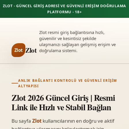
ZLOT - GÜNCEL GIRIŞ ADRESI VE GÜVENLI ERIŞIM DOĞRULAMA
PLATFORMU - 18+
Zlot resmi giriş bağlantısına hızlı,
güvenilir ve kesintisiz şekilde
ulaşmanızı sağlayan gelişmiş erişim ve
Zlot
Zlot
doğrulama sistemi.
ANLIK BAĞLANTI KONTROLÜ VE GÜVENLI ERIŞIM
ALTYAPISI
Zlot 2026 Güncel Giriş | Resmi
Link ile Hızlı ve Stabil Bağlan
Bu sayfa
Zlot
kullanıcılarının en doğru ve aktif
bağlantıya ulaşmasını kolaylaştırmak için