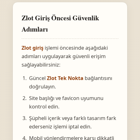
Zlot Giriş Öncesi Güvenlik
Adımları
Zlot giriş
işlemi öncesinde aşağıdaki
adımları uygulayarak güvenli erişim
sağlayabilirsiniz:
Güncel
Zlot Tek Nokta
bağlantısını
doğrulayın.
Site başlığı ve favicon uyumunu
kontrol edin.
Şüpheli içerik veya farklı tasarım fark
ederseniz işlemi iptal edin.
Mobil yönlendirmelere karşı dikkatli