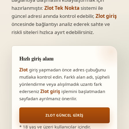
hazırlanmıştır.
Zlot Tek Nokta
sistemi ile
güncel adresi anında kontrol edebilir,
Zlot giriş
öncesinde bağlantıyı analiz ederek sahte ve
riskli siteleri hızlıca ayırt edebilirsiniz.
Hızlı giriş alanı
Zlot
giriş yapmadan önce adres çubuğunu
mutlaka kontrol edin. Farklı alan adı, şüpheli
yönlendirme veya alışılmadık uzantı fark
ederseniz
Zlot giriş
işlemini başlatmadan
sayfadan ayrılmanız önerilir.
ZLOT GÜNCEL GIRIŞ
* 18 yaş ve üzeri kullanıcılar içindir.