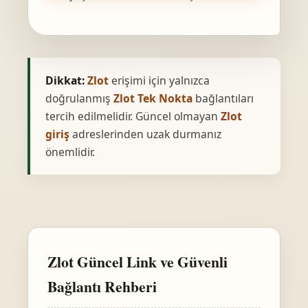
Dikkat:
Zlot
erişimi için yalnızca
doğrulanmış
Zlot Tek Nokta
bağlantıları
tercih edilmelidir. Güncel olmayan
Zlot
giriş
adreslerinden uzak durmanız
önemlidir.
Zlot Güncel Link ve Güvenli
Bağlantı Rehberi