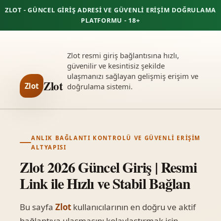
ZLOT - GÜNCEL GIRIŞ ADRESI VE GÜVENLI ERIŞIM DOĞRULAMA
PLATFORMU - 18+
Zlot resmi giriş bağlantısına hızlı,
güvenilir ve kesintisiz şekilde
ulaşmanızı sağlayan gelişmiş erişim ve
Zlot
Zlot
doğrulama sistemi.
ANLIK BAĞLANTI KONTROLÜ VE GÜVENLI ERIŞIM
ALTYAPISI
Zlot 2026 Güncel Giriş | Resmi
Link ile Hızlı ve Stabil Bağlan
Bu sayfa
Zlot
kullanıcılarının en doğru ve aktif
bağlantıya ulaşmasını kolaylaştırmak için