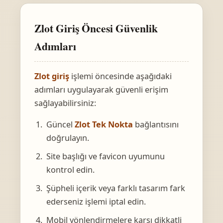
Zlot Giriş Öncesi Güvenlik
Adımları
Zlot giriş
işlemi öncesinde aşağıdaki
adımları uygulayarak güvenli erişim
sağlayabilirsiniz:
Güncel
Zlot Tek Nokta
bağlantısını
doğrulayın.
Site başlığı ve favicon uyumunu
kontrol edin.
Şüpheli içerik veya farklı tasarım fark
ederseniz işlemi iptal edin.
Mobil yönlendirmelere karşı dikkatli