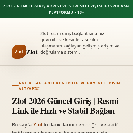
ZLOT - GÜNCEL GIRIŞ ADRESI VE GÜVENLI ERIŞIM DOĞRULAMA
PLATFORMU - 18+
Zlot resmi giriş bağlantısına hızlı,
güvenilir ve kesintisiz şekilde
ulaşmanızı sağlayan gelişmiş erişim ve
Zlot
Zlot
doğrulama sistemi.
ANLIK BAĞLANTI KONTROLÜ VE GÜVENLI ERIŞIM
ALTYAPISI
Zlot 2026 Güncel Giriş | Resmi
Link ile Hızlı ve Stabil Bağlan
Bu sayfa
Zlot
kullanıcılarının en doğru ve aktif
bağlantıya ulaşmasını kolaylaştırmak için