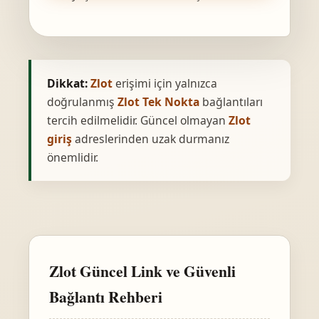
Dikkat:
Zlot
erişimi için yalnızca
doğrulanmış
Zlot Tek Nokta
bağlantıları
tercih edilmelidir. Güncel olmayan
Zlot
giriş
adreslerinden uzak durmanız
önemlidir.
Zlot Güncel Link ve Güvenli
Bağlantı Rehberi