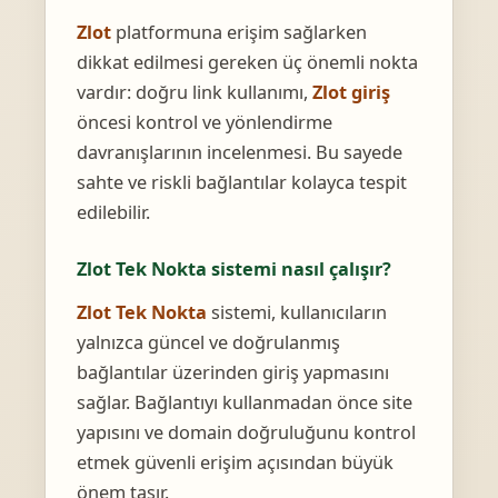
Zlot
platformuna erişim sağlarken
dikkat edilmesi gereken üç önemli nokta
vardır: doğru link kullanımı,
Zlot giriş
öncesi kontrol ve yönlendirme
davranışlarının incelenmesi. Bu sayede
sahte ve riskli bağlantılar kolayca tespit
edilebilir.
Zlot Tek Nokta sistemi nasıl çalışır?
Zlot Tek Nokta
sistemi, kullanıcıların
yalnızca güncel ve doğrulanmış
bağlantılar üzerinden giriş yapmasını
sağlar. Bağlantıyı kullanmadan önce site
yapısını ve domain doğruluğunu kontrol
etmek güvenli erişim açısından büyük
önem taşır.