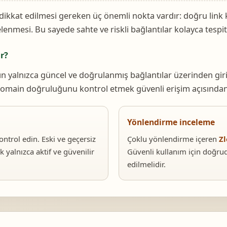
ikkat edilmesi gereken üç önemli nokta vardır: doğru link 
enmesi. Bu sayede sahte ve riskli bağlantılar kolayca tespit e
ır?
rın yalnızca güncel ve doğrulanmış bağlantılar üzerinden giri
 domain doğruluğunu kontrol etmek güvenli erişim açısından
Yönlendirme inceleme
ontrol edin. Eski ve geçersiz
Çoklu yönlendirme içeren
Zl
k yalnızca aktif ve güvenilir
Güvenli kullanım için doğrud
edilmelidir.