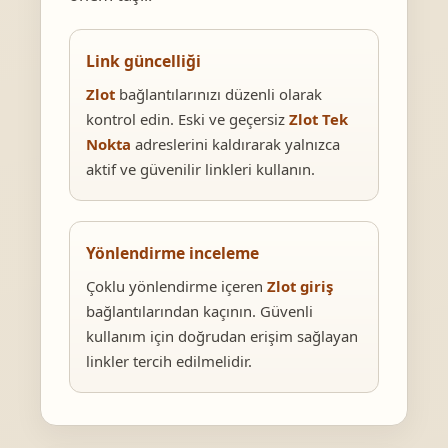
Link güncelliği
Zlot
bağlantılarınızı düzenli olarak
kontrol edin. Eski ve geçersiz
Zlot Tek
Nokta
adreslerini kaldırarak yalnızca
aktif ve güvenilir linkleri kullanın.
Yönlendirme inceleme
Çoklu yönlendirme içeren
Zlot giriş
bağlantılarından kaçının. Güvenli
kullanım için doğrudan erişim sağlayan
linkler tercih edilmelidir.