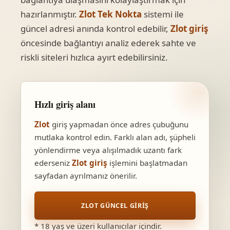
hazırlanmıştır.
Zlot Tek Nokta
sistemi ile
güncel adresi anında kontrol edebilir,
Zlot giriş
öncesinde bağlantıyı analiz ederek sahte ve
riskli siteleri hızlıca ayırt edebilirsiniz.
Hızlı giriş alanı
Zlot
giriş yapmadan önce adres çubuğunu
mutlaka kontrol edin. Farklı alan adı, şüpheli
yönlendirme veya alışılmadık uzantı fark
ederseniz
Zlot giriş
işlemini başlatmadan
sayfadan ayrılmanız önerilir.
ZLOT GÜNCEL GIRIŞ
* 18 yaş ve üzeri kullanıcılar içindir.