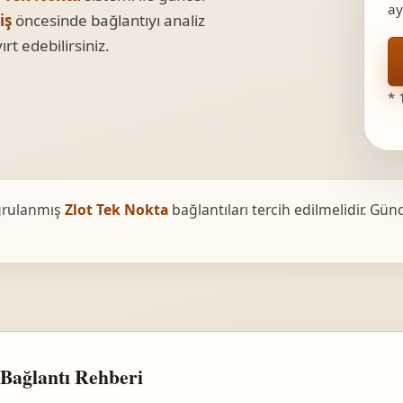
ay
iş
öncesinde bağlantıyı analiz
ırt edebilirsiniz.
* 
oğrulanmış
Zlot Tek Nokta
bağlantıları tercih edilmelidir. Gü
 Bağlantı Rehberi