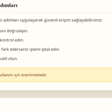
Adımları
 adımları uygulayarak güvenli erişim sağlayabilirsiniz:
ını doğrulayın.
kontrol edin.
 fark ederseniz işlemi iptal edin.
atli olun.
kullanım için önerilmektedir.