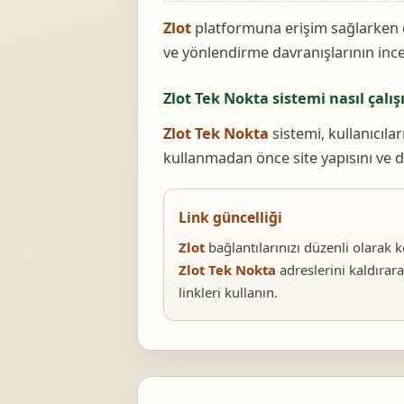
Zlot
platformuna erişim sağlarken d
ve yönlendirme davranışlarının incel
Zlot Tek Nokta sistemi nasıl çalış
Zlot Tek Nokta
sistemi, kullanıcıla
kullanmadan önce site yapısını ve
Link güncelliği
Zlot
bağlantılarınızı düzenli olarak k
Zlot Tek Nokta
adreslerini kaldırara
linkleri kullanın.