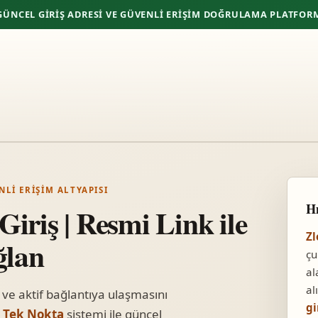
 GÜNCEL GIRIŞ ADRESI VE GÜVENLI ERIŞIM DOĞRULAMA PLATFORM
LI ERIŞIM ALTYAPISI
Hı
Giriş | Resmi Link ile
Zl
ğlan
çu
al
al
 ve aktif bağlantıya ulaşmasını
gi
t Tek Nokta
sistemi ile güncel