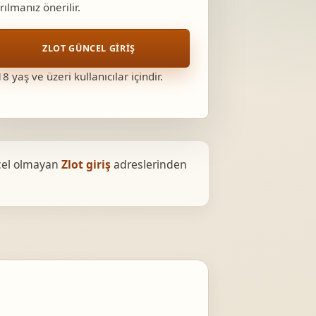
rılmanız önerilir.
ZLOT GÜNCEL GIRIŞ
18 yaş ve üzeri kullanıcılar içindir.
ncel olmayan
Zlot giriş
adreslerinden