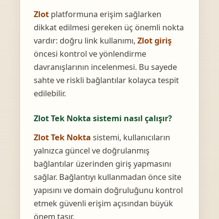
Zlot
platformuna erişim sağlarken
dikkat edilmesi gereken üç önemli nokta
vardır: doğru link kullanımı,
Zlot giriş
öncesi kontrol ve yönlendirme
davranışlarının incelenmesi. Bu sayede
sahte ve riskli bağlantılar kolayca tespit
edilebilir.
Zlot Tek Nokta sistemi nasıl çalışır?
Zlot Tek Nokta
sistemi, kullanıcıların
yalnızca güncel ve doğrulanmış
bağlantılar üzerinden giriş yapmasını
sağlar. Bağlantıyı kullanmadan önce site
yapısını ve domain doğruluğunu kontrol
etmek güvenli erişim açısından büyük
önem taşır.