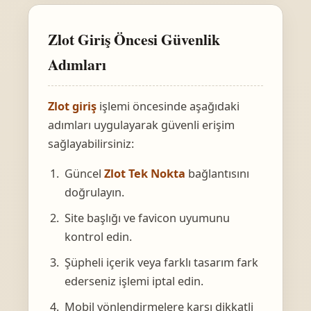
Zlot Giriş Öncesi Güvenlik
Adımları
Zlot giriş
işlemi öncesinde aşağıdaki
adımları uygulayarak güvenli erişim
sağlayabilirsiniz:
Güncel
Zlot Tek Nokta
bağlantısını
doğrulayın.
Site başlığı ve favicon uyumunu
kontrol edin.
Şüpheli içerik veya farklı tasarım fark
ederseniz işlemi iptal edin.
Mobil yönlendirmelere karşı dikkatli