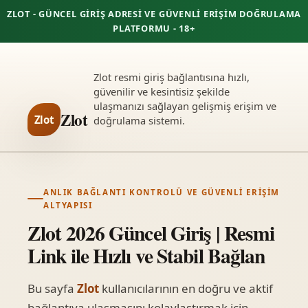
ZLOT - GÜNCEL GIRIŞ ADRESI VE GÜVENLI ERIŞIM DOĞRULAMA
PLATFORMU - 18+
Zlot resmi giriş bağlantısına hızlı,
güvenilir ve kesintisiz şekilde
ulaşmanızı sağlayan gelişmiş erişim ve
Zlot
Zlot
doğrulama sistemi.
ANLIK BAĞLANTI KONTROLÜ VE GÜVENLI ERIŞIM
ALTYAPISI
Zlot 2026 Güncel Giriş | Resmi
Link ile Hızlı ve Stabil Bağlan
Bu sayfa
Zlot
kullanıcılarının en doğru ve aktif
bağlantıya ulaşmasını kolaylaştırmak için