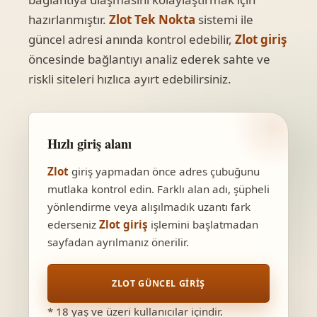
hazırlanmıştır.
Zlot Tek Nokta
sistemi ile
güncel adresi anında kontrol edebilir,
Zlot giriş
öncesinde bağlantıyı analiz ederek sahte ve
riskli siteleri hızlıca ayırt edebilirsiniz.
Hızlı giriş alanı
Zlot
giriş yapmadan önce adres çubuğunu
mutlaka kontrol edin. Farklı alan adı, şüpheli
yönlendirme veya alışılmadık uzantı fark
ederseniz
Zlot giriş
işlemini başlatmadan
sayfadan ayrılmanız önerilir.
ZLOT GÜNCEL GIRIŞ
* 18 yaş ve üzeri kullanıcılar içindir.