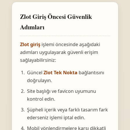
Zlot Giriş Öncesi Güvenlik
Adımları
Zlot giriş
işlemi öncesinde aşağıdaki
adımları uygulayarak güvenli erişim
sağlayabilirsiniz:
Güncel
Zlot Tek Nokta
bağlantısını
doğrulayın.
Site başlığı ve favicon uyumunu
kontrol edin.
Şüpheli içerik veya farklı tasarım fark
ederseniz işlemi iptal edin.
Mobil yönlendirmelere karşı dikkatli