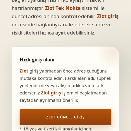
hazırlanmıştır.
Zlot Tek Nokta
sistemi ile
güncel adresi anında kontrol edebilir,
Zlot giriş
öncesinde bağlantıyı analiz ederek sahte ve
riskli siteleri hızlıca ayırt edebilirsiniz.
Hızlı giriş alanı
Zlot
giriş yapmadan önce adres çubuğunu
mutlaka kontrol edin. Farklı alan adı, şüpheli
yönlendirme veya alışılmadık uzantı fark
ederseniz
Zlot giriş
işlemini başlatmadan
sayfadan ayrılmanız önerilir.
ZLOT GÜNCEL GIRIŞ
* 18 yaş ve üzeri kullanıcılar içindir.