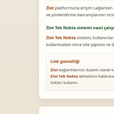
Zlot
platformuna erişim sağlarken d
ve yönlendirme davranışlarının incel
Zlot Tek Nokta sistemi nasıl çalış
Zlot Tek Nokta
sistemi, kullanıcıla
kullanmadan önce site yapısını ve
Link güncelliği
Zlot
bağlantılarınızı düzenli olarak k
Zlot Tek Nokta
adreslerini kaldırara
linkleri kullanın.