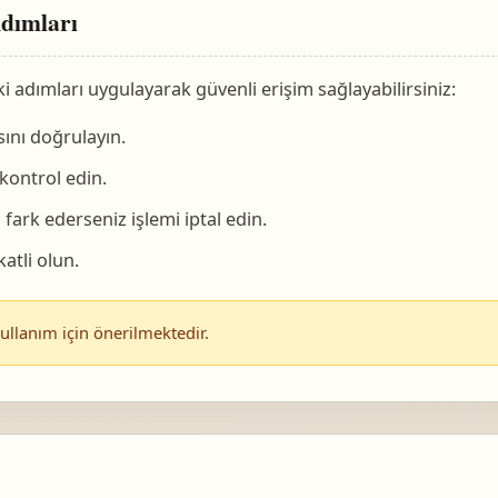
Adımları
 adımları uygulayarak güvenli erişim sağlayabilirsiniz:
ını doğrulayın.
kontrol edin.
 fark ederseniz işlemi iptal edin.
atli olun.
kullanım için önerilmektedir.