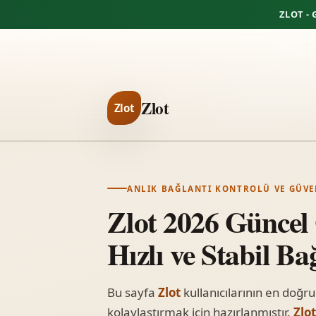
ZLOT -
Zlot
Zlot
ANLIK BAĞLANTI KONTROLÜ VE GÜVEN
Zlot 2026 Güncel 
Hızlı ve Stabil Ba
Bu sayfa
Zlot
kullanıcılarının en doğru
kolaylaştırmak için hazırlanmıştır.
Zlo