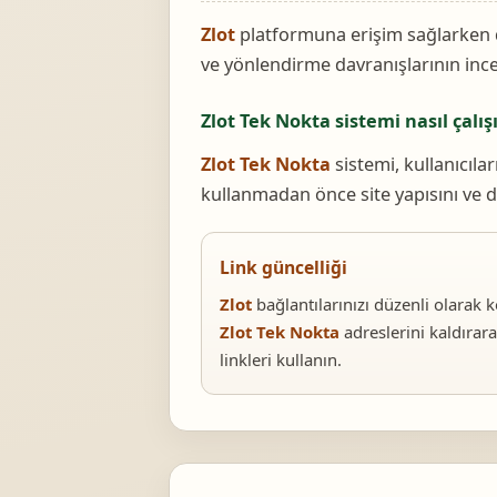
Zlot
platformuna erişim sağlarken d
ve yönlendirme davranışlarının incel
Zlot Tek Nokta sistemi nasıl çalış
Zlot Tek Nokta
sistemi, kullanıcıla
kullanmadan önce site yapısını ve
Link güncelliği
Zlot
bağlantılarınızı düzenli olarak k
Zlot Tek Nokta
adreslerini kaldırara
linkleri kullanın.