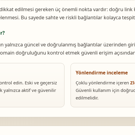
ikkat edilmesi gereken üç önemli nokta vardır: doğru link 
enmesi. Bu sayede sahte ve riskli bağlantılar kolayca tespit e
ır?
rın yalnızca güncel ve doğrulanmış bağlantılar üzerinden giri
 domain doğruluğunu kontrol etmek güvenli erişim açısından
Yönlendirme inceleme
ontrol edin. Eski ve geçersiz
Çoklu yönlendirme içeren
Zl
k yalnızca aktif ve güvenilir
Güvenli kullanım için doğrud
edilmelidir.