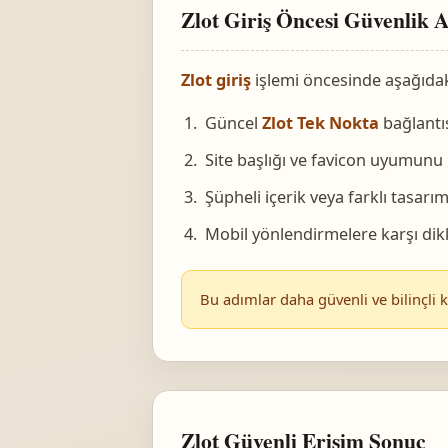
Zlot Giriş Öncesi Güvenlik 
Zlot giriş
işlemi öncesinde aşağıdaki
Güncel
Zlot Tek Nokta
bağlantıs
Site başlığı ve favicon uyumunu 
Şüpheli içerik veya farklı tasarım
Mobil yönlendirmelere karşı dikk
Bu adımlar daha güvenli ve bilinçli 
Zlot Güvenli Erişim Sonuç