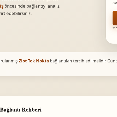
ay
iş
öncesinde bağlantıyı analiz
ırt edebilirsiniz.
* 
oğrulanmış
Zlot Tek Nokta
bağlantıları tercih edilmelidir. Gü
 Bağlantı Rehberi