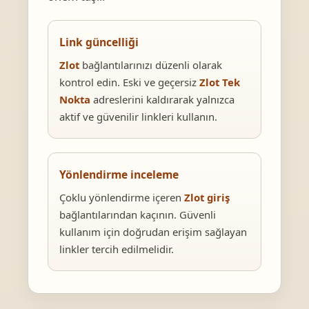
Link güncelliği
Zlot
bağlantılarınızı düzenli olarak
kontrol edin. Eski ve geçersiz
Zlot Tek
Nokta
adreslerini kaldırarak yalnızca
aktif ve güvenilir linkleri kullanın.
Yönlendirme inceleme
Çoklu yönlendirme içeren
Zlot giriş
bağlantılarından kaçının. Güvenli
kullanım için doğrudan erişim sağlayan
linkler tercih edilmelidir.