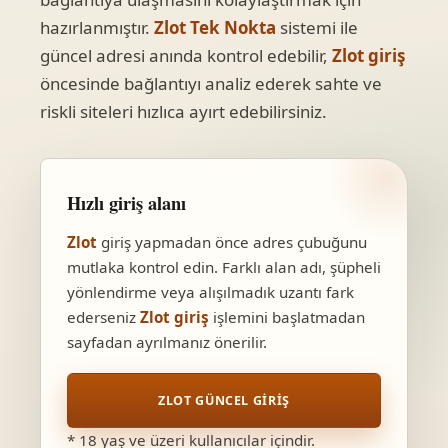
hazırlanmıştır.
Zlot Tek Nokta
sistemi ile
güncel adresi anında kontrol edebilir,
Zlot giriş
öncesinde bağlantıyı analiz ederek sahte ve
riskli siteleri hızlıca ayırt edebilirsiniz.
Hızlı giriş alanı
Zlot
giriş yapmadan önce adres çubuğunu
mutlaka kontrol edin. Farklı alan adı, şüpheli
yönlendirme veya alışılmadık uzantı fark
ederseniz
Zlot giriş
işlemini başlatmadan
sayfadan ayrılmanız önerilir.
ZLOT GÜNCEL GIRIŞ
* 18 yaş ve üzeri kullanıcılar içindir.