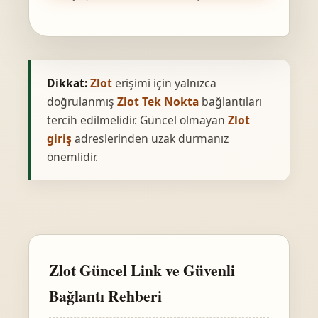
Dikkat:
Zlot
erişimi için yalnızca
doğrulanmış
Zlot Tek Nokta
bağlantıları
tercih edilmelidir. Güncel olmayan
Zlot
giriş
adreslerinden uzak durmanız
önemlidir.
Zlot Güncel Link ve Güvenli
Bağlantı Rehberi