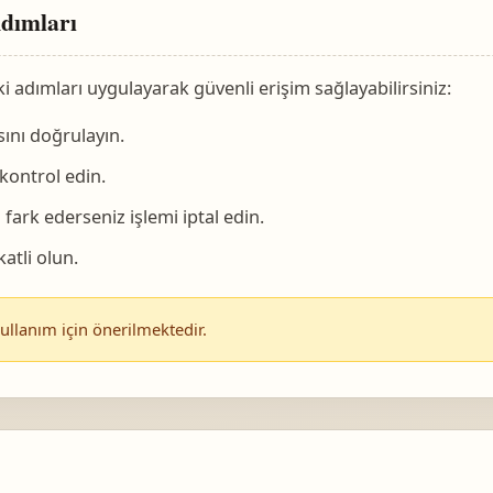
Adımları
 adımları uygulayarak güvenli erişim sağlayabilirsiniz:
ını doğrulayın.
kontrol edin.
 fark ederseniz işlemi iptal edin.
atli olun.
kullanım için önerilmektedir.