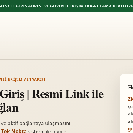
 GÜNCEL GIRIŞ ADRESI VE GÜVENLI ERIŞIM DOĞRULAMA PLATFORM
LI ERIŞIM ALTYAPISI
Hı
Giriş | Resmi Link ile
Zl
ğlan
çu
al
al
 ve aktif bağlantıya ulaşmasını
gi
t Tek Nokta
sistemi ile güncel