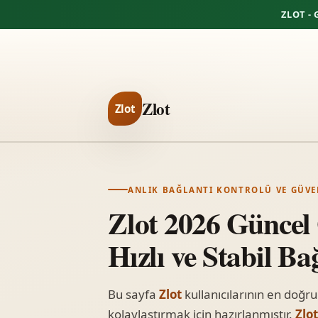
ZLOT -
Zlot
Zlot
ANLIK BAĞLANTI KONTROLÜ VE GÜVEN
Zlot 2026 Güncel 
Hızlı ve Stabil Ba
Bu sayfa
Zlot
kullanıcılarının en doğru
kolaylaştırmak için hazırlanmıştır.
Zlo