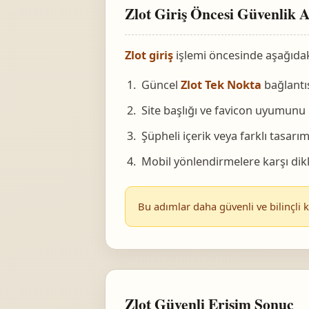
Zlot Giriş Öncesi Güvenlik 
Zlot giriş
işlemi öncesinde aşağıdaki
Güncel
Zlot Tek Nokta
bağlantıs
Site başlığı ve favicon uyumunu 
Şüpheli içerik veya farklı tasarım
Mobil yönlendirmelere karşı dikk
Bu adımlar daha güvenli ve bilinçli 
Zlot Güvenli Erişim Sonuç