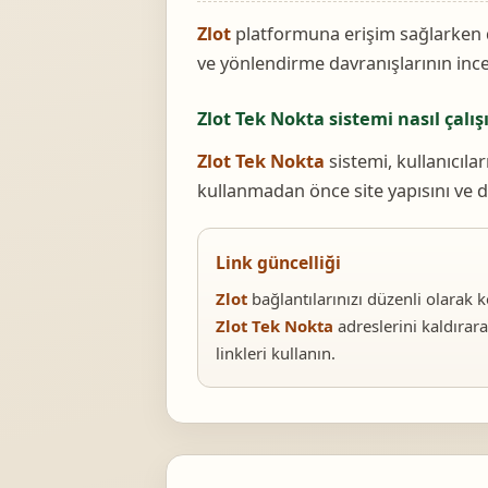
Zlot
platformuna erişim sağlarken d
ve yönlendirme davranışlarının incel
Zlot Tek Nokta sistemi nasıl çalış
Zlot Tek Nokta
sistemi, kullanıcıla
kullanmadan önce site yapısını ve
Link güncelliği
Zlot
bağlantılarınızı düzenli olarak k
Zlot Tek Nokta
adreslerini kaldırara
linkleri kullanın.