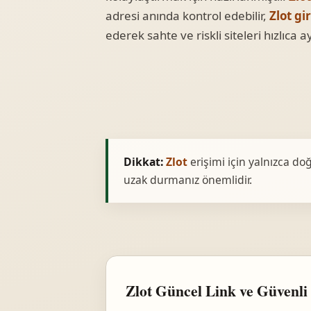
adresi anında kontrol edebilir,
Zlot gir
ederek sahte ve riskli siteleri hızlıca ay
Dikkat:
Zlot
erişimi için yalnızca d
uzak durmanız önemlidir.
Zlot Güncel Link ve Güvenli