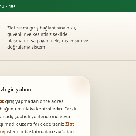
U - 18+
Zlot resmi giriş bağlantısına hızlı,
güvenilir ve kesintisiz şekilde
ulaşmanızı sağlayan gelişmiş erişim ve
doğrulama sistemi.
zlı giriş alanı
ot
giriş yapmadan önce adres
buğunu mutlaka kontrol edin. Farklı
an adı, şüpheli yönlendirme veya
ışılmadık uzantı fark ederseniz
Zlot
riş
işlemini başlatmadan sayfadan