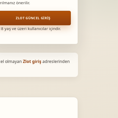
rılmanız önerilir.
ZLOT GÜNCEL GIRIŞ
18 yaş ve üzeri kullanıcılar içindir.
ncel olmayan
Zlot giriş
adreslerinden