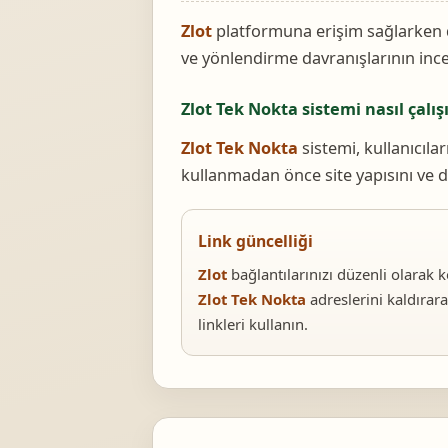
Zlot
platformuna erişim sağlarken d
ve yönlendirme davranışlarının incel
Zlot Tek Nokta sistemi nasıl çalış
Zlot Tek Nokta
sistemi, kullanıcıla
kullanmadan önce site yapısını ve
Link güncelliği
Zlot
bağlantılarınızı düzenli olarak k
Zlot Tek Nokta
adreslerini kaldırara
linkleri kullanın.