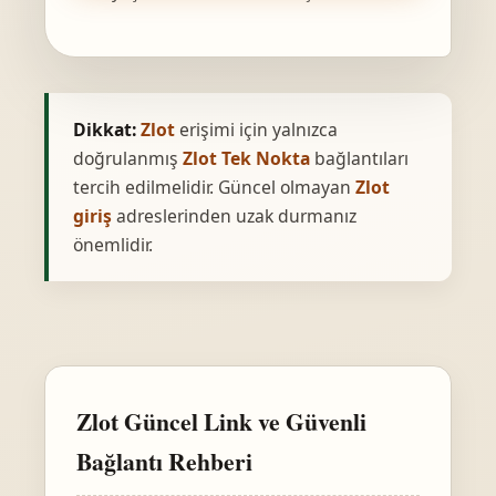
Dikkat:
Zlot
erişimi için yalnızca
doğrulanmış
Zlot Tek Nokta
bağlantıları
tercih edilmelidir. Güncel olmayan
Zlot
giriş
adreslerinden uzak durmanız
önemlidir.
Zlot Güncel Link ve Güvenli
Bağlantı Rehberi