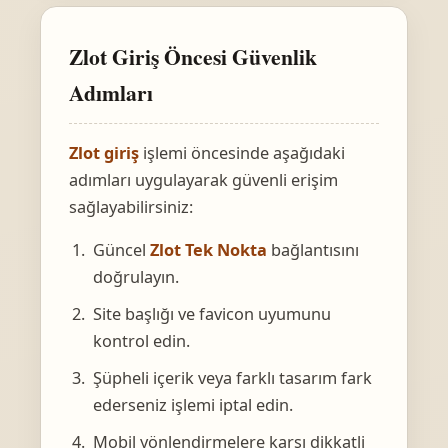
Zlot Giriş Öncesi Güvenlik
Adımları
Zlot giriş
işlemi öncesinde aşağıdaki
adımları uygulayarak güvenli erişim
sağlayabilirsiniz:
Güncel
Zlot Tek Nokta
bağlantısını
doğrulayın.
Site başlığı ve favicon uyumunu
kontrol edin.
Şüpheli içerik veya farklı tasarım fark
ederseniz işlemi iptal edin.
Mobil yönlendirmelere karşı dikkatli