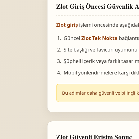
Zlot Giriş Öncesi Güvenlik 
Zlot giriş
işlemi öncesinde aşağıdaki
Güncel
Zlot Tek Nokta
bağlantıs
Site başlığı ve favicon uyumunu 
Şüpheli içerik veya farklı tasarım
Mobil yönlendirmelere karşı dikk
Bu adımlar daha güvenli ve bilinçli 
Zlot Güvenli Erişim Sonuç