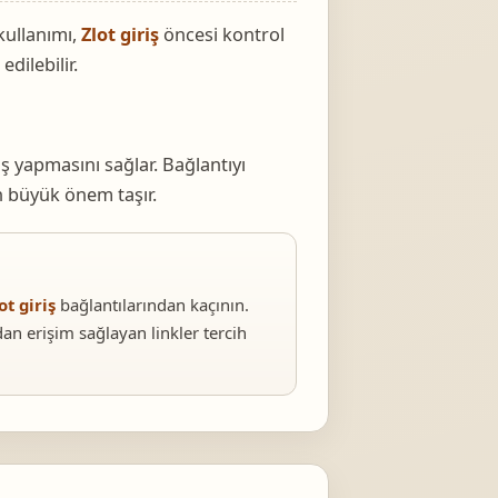
kullanımı,
Zlot giriş
öncesi kontrol
dilebilir.
ş yapmasını sağlar. Bağlantıyı
 büyük önem taşır.
ot giriş
bağlantılarından kaçının.
an erişim sağlayan linkler tercih