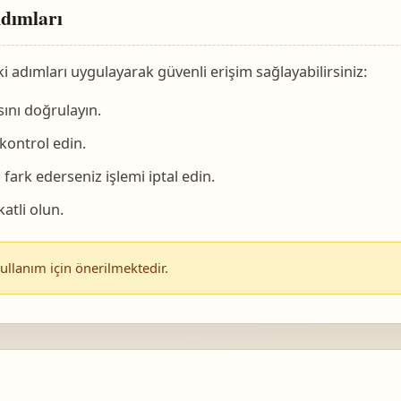
Adımları
 adımları uygulayarak güvenli erişim sağlayabilirsiniz:
ını doğrulayın.
kontrol edin.
 fark ederseniz işlemi iptal edin.
atli olun.
kullanım için önerilmektedir.