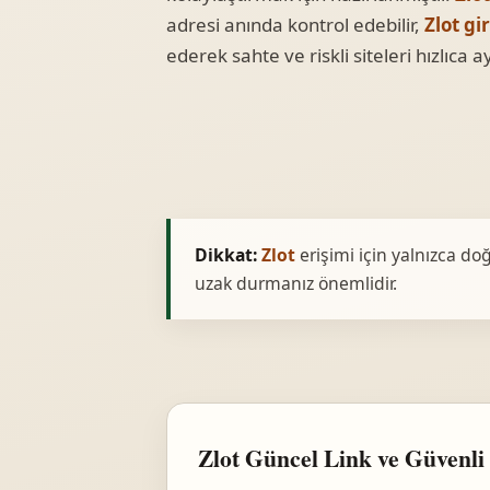
adresi anında kontrol edebilir,
Zlot gir
ederek sahte ve riskli siteleri hızlıca ay
Dikkat:
Zlot
erişimi için yalnızca d
uzak durmanız önemlidir.
Zlot Güncel Link ve Güvenli