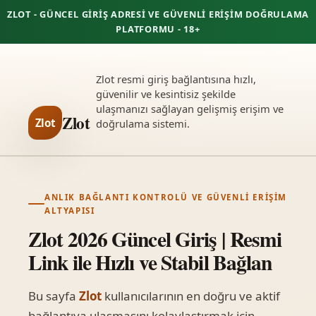
ZLOT - GÜNCEL GIRIŞ ADRESI VE GÜVENLI ERIŞIM DOĞRULAMA
PLATFORMU - 18+
Zlot resmi giriş bağlantısına hızlı,
güvenilir ve kesintisiz şekilde
ulaşmanızı sağlayan gelişmiş erişim ve
Zlot
Zlot
doğrulama sistemi.
ANLIK BAĞLANTI KONTROLÜ VE GÜVENLI ERIŞIM
ALTYAPISI
Zlot 2026 Güncel Giriş | Resmi
Link ile Hızlı ve Stabil Bağlan
Bu sayfa
Zlot
kullanıcılarının en doğru ve aktif
bağlantıya ulaşmasını kolaylaştırmak için