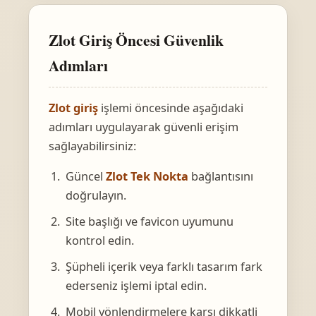
Zlot Giriş Öncesi Güvenlik
Adımları
Zlot giriş
işlemi öncesinde aşağıdaki
adımları uygulayarak güvenli erişim
sağlayabilirsiniz:
Güncel
Zlot Tek Nokta
bağlantısını
doğrulayın.
Site başlığı ve favicon uyumunu
kontrol edin.
Şüpheli içerik veya farklı tasarım fark
ederseniz işlemi iptal edin.
Mobil yönlendirmelere karşı dikkatli