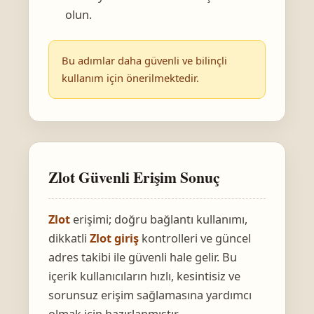
olun.
Bu adımlar daha güvenli ve bilinçli
kullanım için önerilmektedir.
Zlot Güvenli Erişim Sonuç
Zlot
erişimi; doğru bağlantı kullanımı,
dikkatli
Zlot giriş
kontrolleri ve güncel
adres takibi ile güvenli hale gelir. Bu
içerik kullanıcıların hızlı, kesintisiz ve
sorunsuz erişim sağlamasına yardımcı