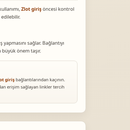
kullanımı,
Zlot giriş
öncesi kontrol
dilebilir.
ş yapmasını sağlar. Bağlantıyı
 büyük önem taşır.
ot giriş
bağlantılarından kaçının.
an erişim sağlayan linkler tercih