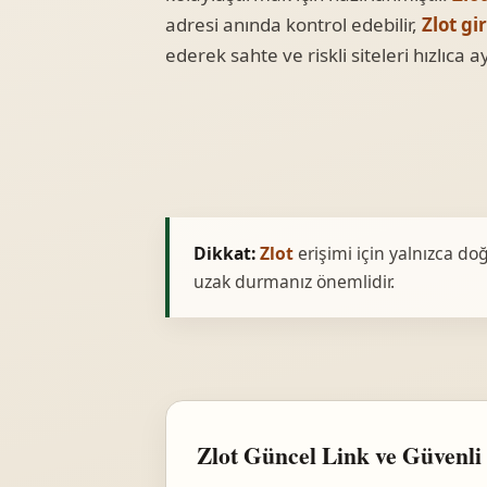
adresi anında kontrol edebilir,
Zlot gir
ederek sahte ve riskli siteleri hızlıca ay
Dikkat:
Zlot
erişimi için yalnızca d
uzak durmanız önemlidir.
Zlot Güncel Link ve Güvenli