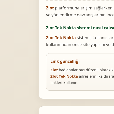
Zlot
platformuna erişim sağlarken d
ve yönlendirme davranışlarının incel
Zlot Tek Nokta sistemi nasıl çalış
Zlot Tek Nokta
sistemi, kullanıcıla
kullanmadan önce site yapısını ve
Link güncelliği
Zlot
bağlantılarınızı düzenli olarak k
Zlot Tek Nokta
adreslerini kaldırara
linkleri kullanın.