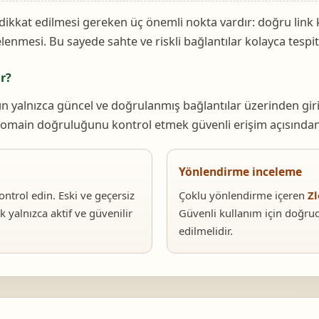
ikkat edilmesi gereken üç önemli nokta vardır: doğru link 
enmesi. Bu sayede sahte ve riskli bağlantılar kolayca tespit e
ır?
rın yalnızca güncel ve doğrulanmış bağlantılar üzerinden giri
 domain doğruluğunu kontrol etmek güvenli erişim açısından
Yönlendirme inceleme
ontrol edin. Eski ve geçersiz
Çoklu yönlendirme içeren
Zl
k yalnızca aktif ve güvenilir
Güvenli kullanım için doğrud
edilmelidir.