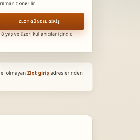
rılmanız önerilir.
ZLOT GÜNCEL GIRIŞ
18 yaş ve üzeri kullanıcılar içindir.
ncel olmayan
Zlot giriş
adreslerinden