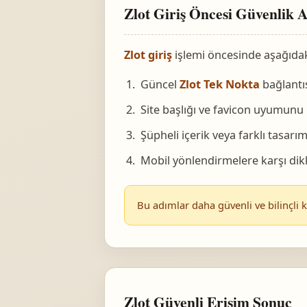
Zlot Giriş Öncesi Güvenlik 
Zlot giriş
işlemi öncesinde aşağıdaki
Güncel
Zlot Tek Nokta
bağlantıs
Site başlığı ve favicon uyumunu 
Şüpheli içerik veya farklı tasarım
Mobil yönlendirmelere karşı dikk
Bu adımlar daha güvenli ve bilinçli 
Zlot Güvenli Erişim Sonuç