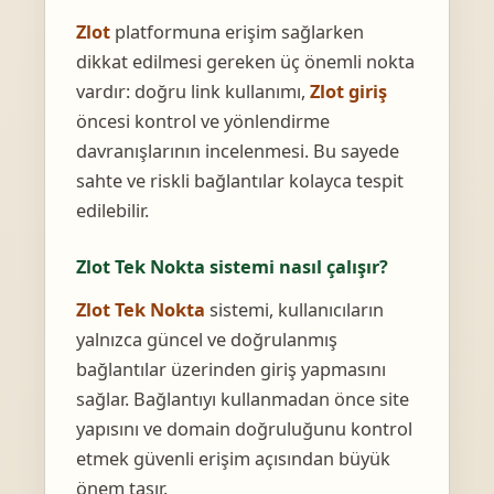
Zlot
platformuna erişim sağlarken
dikkat edilmesi gereken üç önemli nokta
vardır: doğru link kullanımı,
Zlot giriş
öncesi kontrol ve yönlendirme
davranışlarının incelenmesi. Bu sayede
sahte ve riskli bağlantılar kolayca tespit
edilebilir.
Zlot Tek Nokta sistemi nasıl çalışır?
Zlot Tek Nokta
sistemi, kullanıcıların
yalnızca güncel ve doğrulanmış
bağlantılar üzerinden giriş yapmasını
sağlar. Bağlantıyı kullanmadan önce site
yapısını ve domain doğruluğunu kontrol
etmek güvenli erişim açısından büyük
önem taşır.