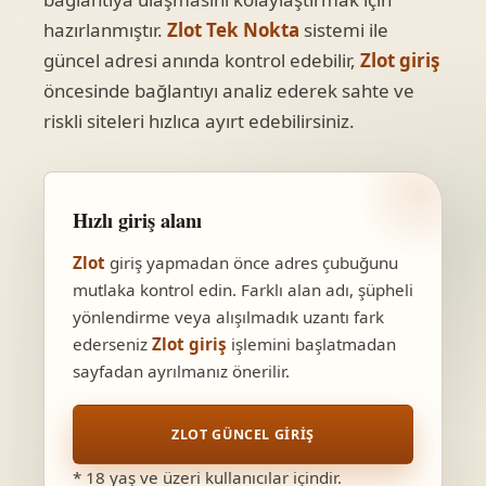
hazırlanmıştır.
Zlot Tek Nokta
sistemi ile
güncel adresi anında kontrol edebilir,
Zlot giriş
öncesinde bağlantıyı analiz ederek sahte ve
riskli siteleri hızlıca ayırt edebilirsiniz.
Hızlı giriş alanı
Zlot
giriş yapmadan önce adres çubuğunu
mutlaka kontrol edin. Farklı alan adı, şüpheli
yönlendirme veya alışılmadık uzantı fark
ederseniz
Zlot giriş
işlemini başlatmadan
sayfadan ayrılmanız önerilir.
ZLOT GÜNCEL GIRIŞ
* 18 yaş ve üzeri kullanıcılar içindir.