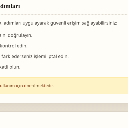
Adımları
 adımları uygulayarak güvenli erişim sağlayabilirsiniz:
ını doğrulayın.
kontrol edin.
 fark ederseniz işlemi iptal edin.
atli olun.
kullanım için önerilmektedir.