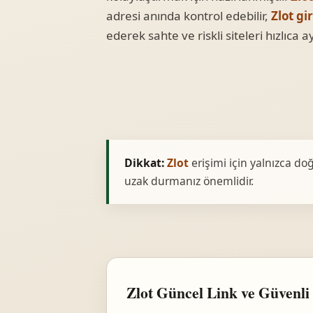
adresi anında kontrol edebilir,
Zlot gir
ederek sahte ve riskli siteleri hızlıca ay
Dikkat:
Zlot
erişimi için yalnızca d
uzak durmanız önemlidir.
Zlot Güncel Link ve Güvenli