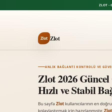
ZLOT -
Zlot
Zlot
ANLIK BAĞLANTI KONTROLÜ VE GÜVEN
Zlot 2026 Güncel 
Hızlı ve Stabil Ba
Bu sayfa
Zlot
kullanıcılarının en doğru
kolaylaştırmak için hazırlanmıştır.
Zlo