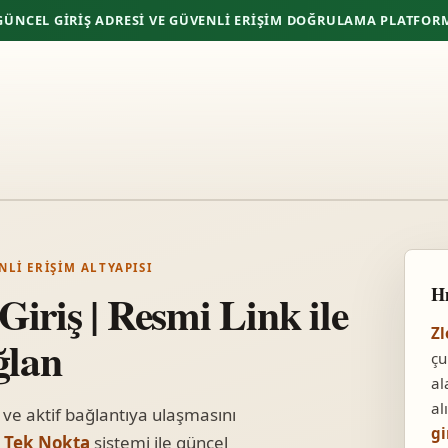
 GÜNCEL GIRIŞ ADRESI VE GÜVENLI ERIŞIM DOĞRULAMA PLATFORM
LI ERIŞIM ALTYAPISI
Hı
Giriş | Resmi Link ile
Zl
ğlan
çu
al
al
 ve aktif bağlantıya ulaşmasını
gi
t Tek Nokta
sistemi ile güncel