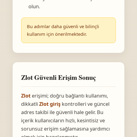
olun.
Bu adımlar daha güvenli ve bilinçli
kullanım için önerilmektedir.
Zlot Güvenli Erişim Sonuç
Zlot
erişimi; doğru bağlantı kullanımı,
dikkatli
Zlot giriş
kontrolleri ve güncel
adres takibi ile güvenli hale gelir. Bu
içerik kullanıcıların hızlı, kesintisiz ve
sorunsuz erişim sağlamasına yardımcı