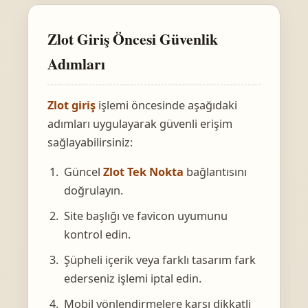
Zlot Giriş Öncesi Güvenlik
Adımları
Zlot giriş
işlemi öncesinde aşağıdaki
adımları uygulayarak güvenli erişim
sağlayabilirsiniz:
Güncel
Zlot Tek Nokta
bağlantısını
doğrulayın.
Site başlığı ve favicon uyumunu
kontrol edin.
Şüpheli içerik veya farklı tasarım fark
ederseniz işlemi iptal edin.
Mobil yönlendirmelere karşı dikkatli