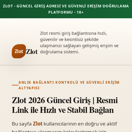
ZLOT - GÜNCEL GIRIŞ ADRESI VE GÜVENLI ERIŞIM DOĞRULAMA
PLATFORMU - 18+
Zlot resmi giriş bağlantısına hızlı,
güvenilir ve kesintisiz şekilde
ulaşmanızı sağlayan gelişmiş erişim ve
Zlot
Zlot
doğrulama sistemi.
ANLIK BAĞLANTI KONTROLÜ VE GÜVENLI ERIŞIM
ALTYAPISI
Zlot 2026 Güncel Giriş | Resmi
Link ile Hızlı ve Stabil Bağlan
Bu sayfa
Zlot
kullanıcılarının en doğru ve aktif
bağlantıya ulaşmasını kolaylaştırmak için