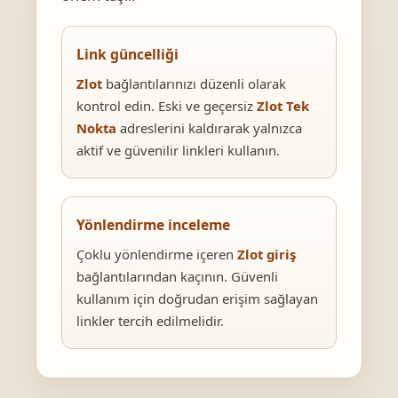
Link güncelliği
Zlot
bağlantılarınızı düzenli olarak
kontrol edin. Eski ve geçersiz
Zlot Tek
Nokta
adreslerini kaldırarak yalnızca
aktif ve güvenilir linkleri kullanın.
Yönlendirme inceleme
Çoklu yönlendirme içeren
Zlot giriş
bağlantılarından kaçının. Güvenli
kullanım için doğrudan erişim sağlayan
linkler tercih edilmelidir.