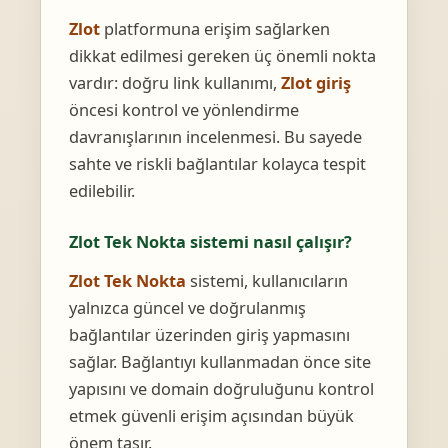
Zlot
platformuna erişim sağlarken
dikkat edilmesi gereken üç önemli nokta
vardır: doğru link kullanımı,
Zlot giriş
öncesi kontrol ve yönlendirme
davranışlarının incelenmesi. Bu sayede
sahte ve riskli bağlantılar kolayca tespit
edilebilir.
Zlot Tek Nokta sistemi nasıl çalışır?
Zlot Tek Nokta
sistemi, kullanıcıların
yalnızca güncel ve doğrulanmış
bağlantılar üzerinden giriş yapmasını
sağlar. Bağlantıyı kullanmadan önce site
yapısını ve domain doğruluğunu kontrol
etmek güvenli erişim açısından büyük
önem taşır.