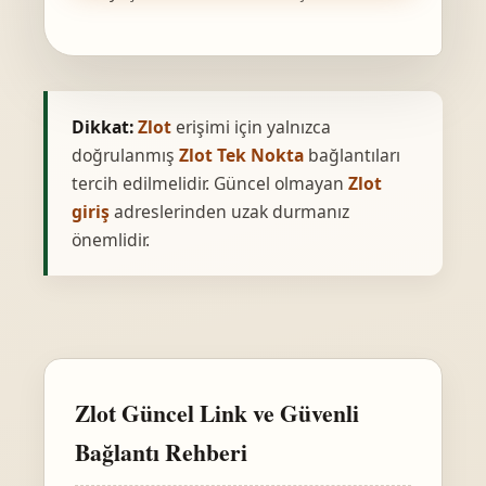
Dikkat:
Zlot
erişimi için yalnızca
doğrulanmış
Zlot Tek Nokta
bağlantıları
tercih edilmelidir. Güncel olmayan
Zlot
giriş
adreslerinden uzak durmanız
önemlidir.
Zlot Güncel Link ve Güvenli
Bağlantı Rehberi