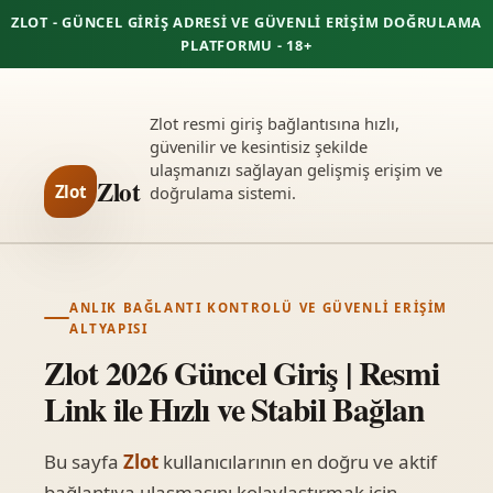
ZLOT - GÜNCEL GIRIŞ ADRESI VE GÜVENLI ERIŞIM DOĞRULAMA
PLATFORMU - 18+
Zlot resmi giriş bağlantısına hızlı,
güvenilir ve kesintisiz şekilde
ulaşmanızı sağlayan gelişmiş erişim ve
Zlot
Zlot
doğrulama sistemi.
ANLIK BAĞLANTI KONTROLÜ VE GÜVENLI ERIŞIM
ALTYAPISI
Zlot 2026 Güncel Giriş | Resmi
Link ile Hızlı ve Stabil Bağlan
Bu sayfa
Zlot
kullanıcılarının en doğru ve aktif
bağlantıya ulaşmasını kolaylaştırmak için