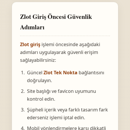
Zlot Giriş Öncesi Güvenlik
Adımları
Zlot giriş
işlemi öncesinde aşağıdaki
adımları uygulayarak güvenli erişim
sağlayabilirsiniz:
Güncel
Zlot Tek Nokta
bağlantısını
doğrulayın.
Site başlığı ve favicon uyumunu
kontrol edin.
Şüpheli içerik veya farklı tasarım fark
ederseniz işlemi iptal edin.
Mobil yönlendirmelere karşı dikkatli