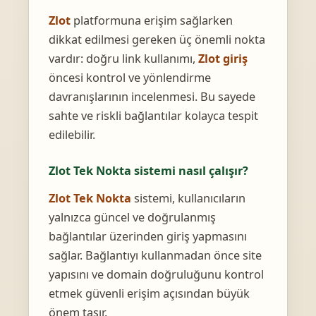
Zlot
platformuna erişim sağlarken
dikkat edilmesi gereken üç önemli nokta
vardır: doğru link kullanımı,
Zlot giriş
öncesi kontrol ve yönlendirme
davranışlarının incelenmesi. Bu sayede
sahte ve riskli bağlantılar kolayca tespit
edilebilir.
Zlot Tek Nokta sistemi nasıl çalışır?
Zlot Tek Nokta
sistemi, kullanıcıların
yalnızca güncel ve doğrulanmış
bağlantılar üzerinden giriş yapmasını
sağlar. Bağlantıyı kullanmadan önce site
yapısını ve domain doğruluğunu kontrol
etmek güvenli erişim açısından büyük
önem taşır.