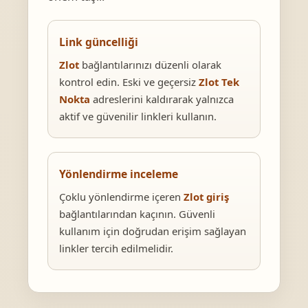
Link güncelliği
Zlot
bağlantılarınızı düzenli olarak
kontrol edin. Eski ve geçersiz
Zlot Tek
Nokta
adreslerini kaldırarak yalnızca
aktif ve güvenilir linkleri kullanın.
Yönlendirme inceleme
Çoklu yönlendirme içeren
Zlot giriş
bağlantılarından kaçının. Güvenli
kullanım için doğrudan erişim sağlayan
linkler tercih edilmelidir.