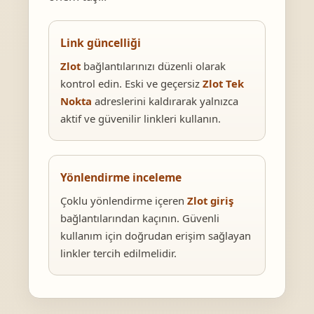
Link güncelliği
Zlot
bağlantılarınızı düzenli olarak
kontrol edin. Eski ve geçersiz
Zlot Tek
Nokta
adreslerini kaldırarak yalnızca
aktif ve güvenilir linkleri kullanın.
Yönlendirme inceleme
Çoklu yönlendirme içeren
Zlot giriş
bağlantılarından kaçının. Güvenli
kullanım için doğrudan erişim sağlayan
linkler tercih edilmelidir.