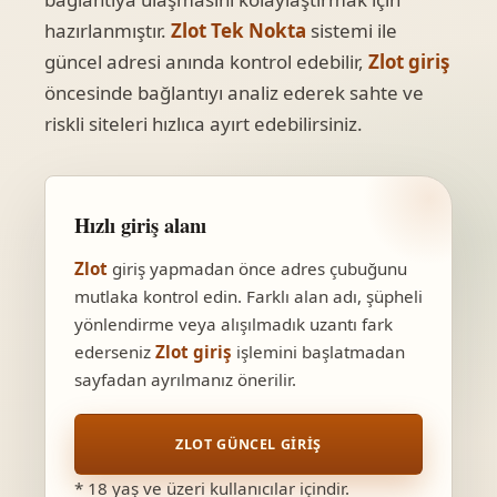
hazırlanmıştır.
Zlot Tek Nokta
sistemi ile
güncel adresi anında kontrol edebilir,
Zlot giriş
öncesinde bağlantıyı analiz ederek sahte ve
riskli siteleri hızlıca ayırt edebilirsiniz.
Hızlı giriş alanı
Zlot
giriş yapmadan önce adres çubuğunu
mutlaka kontrol edin. Farklı alan adı, şüpheli
yönlendirme veya alışılmadık uzantı fark
ederseniz
Zlot giriş
işlemini başlatmadan
sayfadan ayrılmanız önerilir.
ZLOT GÜNCEL GIRIŞ
* 18 yaş ve üzeri kullanıcılar içindir.