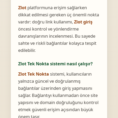
Zlot
platformuna erişim sağlarken
dikkat edilmesi gereken üç önemli nokta
vardır: doğru link kullanımı,
Zlot giriş
öncesi kontrol ve yönlendirme
davranışlarının incelenmesi. Bu sayede
sahte ve riskli bağlantılar kolayca tespit
edilebilir.
Zlot Tek Nokta sistemi nasıl çalışır?
Zlot Tek Nokta
sistemi, kullanıcıların
yalnızca güncel ve doğrulanmış
bağlantılar üzerinden giriş yapmasını
sağlar. Bağlantıyı kullanmadan önce site
yapısını ve domain doğruluğunu kontrol
etmek güvenli erişim açısından büyük
önem taşır.