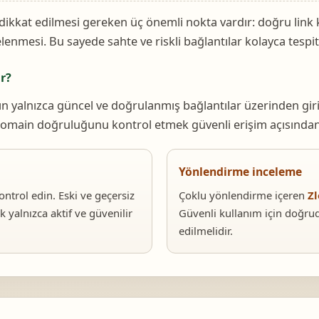
ikkat edilmesi gereken üç önemli nokta vardır: doğru link 
enmesi. Bu sayede sahte ve riskli bağlantılar kolayca tespit e
ır?
rın yalnızca güncel ve doğrulanmış bağlantılar üzerinden giri
 domain doğruluğunu kontrol etmek güvenli erişim açısından
Yönlendirme inceleme
ontrol edin. Eski ve geçersiz
Çoklu yönlendirme içeren
Zl
k yalnızca aktif ve güvenilir
Güvenli kullanım için doğrud
edilmelidir.