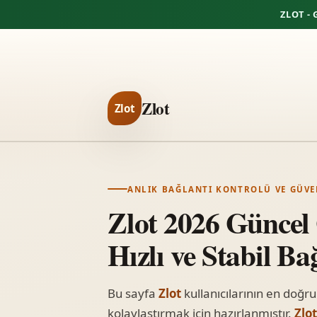
ZLOT -
Zlot
Zlot
ANLIK BAĞLANTI KONTROLÜ VE GÜVEN
Zlot 2026 Güncel 
Hızlı ve Stabil Ba
Bu sayfa
Zlot
kullanıcılarının en doğru
kolaylaştırmak için hazırlanmıştır.
Zlo