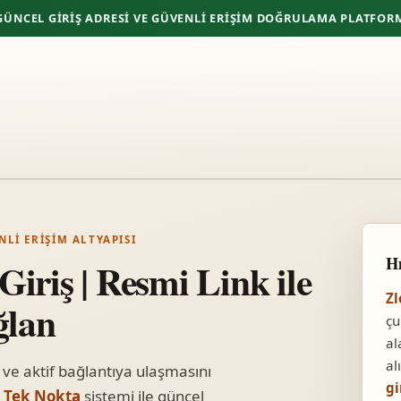
 GÜNCEL GIRIŞ ADRESI VE GÜVENLI ERIŞIM DOĞRULAMA PLATFORM
LI ERIŞIM ALTYAPISI
Hı
Giriş | Resmi Link ile
Zl
ğlan
çu
al
al
 ve aktif bağlantıya ulaşmasını
gi
t Tek Nokta
sistemi ile güncel