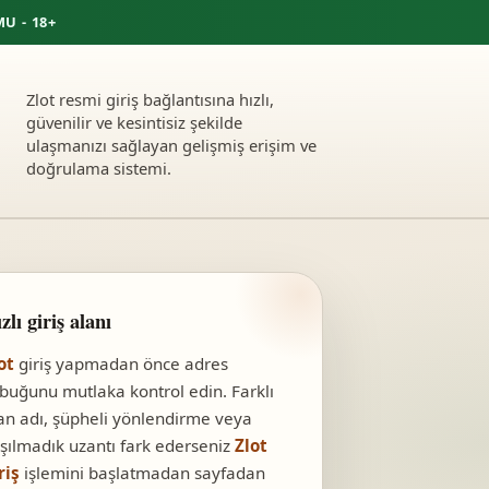
U - 18+
Zlot resmi giriş bağlantısına hızlı,
güvenilir ve kesintisiz şekilde
ulaşmanızı sağlayan gelişmiş erişim ve
doğrulama sistemi.
zlı giriş alanı
ot
giriş yapmadan önce adres
buğunu mutlaka kontrol edin. Farklı
an adı, şüpheli yönlendirme veya
ışılmadık uzantı fark ederseniz
Zlot
riş
işlemini başlatmadan sayfadan