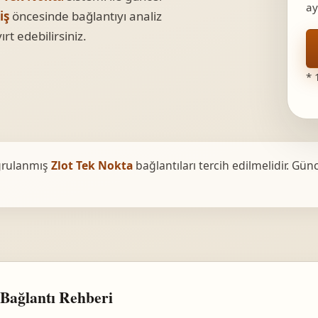
ay
iş
öncesinde bağlantıyı analiz
ırt edebilirsiniz.
* 
oğrulanmış
Zlot Tek Nokta
bağlantıları tercih edilmelidir. Gü
 Bağlantı Rehberi