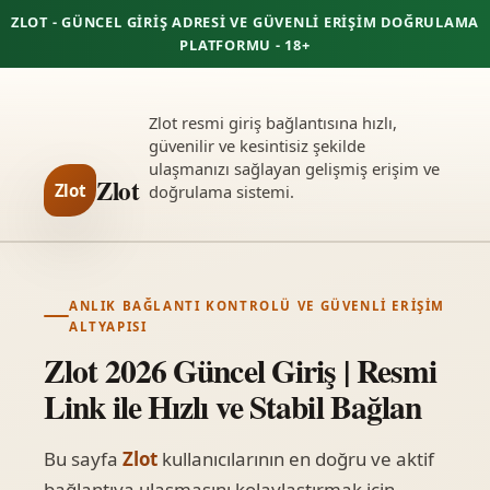
ZLOT - GÜNCEL GIRIŞ ADRESI VE GÜVENLI ERIŞIM DOĞRULAMA
PLATFORMU - 18+
Zlot resmi giriş bağlantısına hızlı,
güvenilir ve kesintisiz şekilde
ulaşmanızı sağlayan gelişmiş erişim ve
Zlot
Zlot
doğrulama sistemi.
ANLIK BAĞLANTI KONTROLÜ VE GÜVENLI ERIŞIM
ALTYAPISI
Zlot 2026 Güncel Giriş | Resmi
Link ile Hızlı ve Stabil Bağlan
Bu sayfa
Zlot
kullanıcılarının en doğru ve aktif
bağlantıya ulaşmasını kolaylaştırmak için