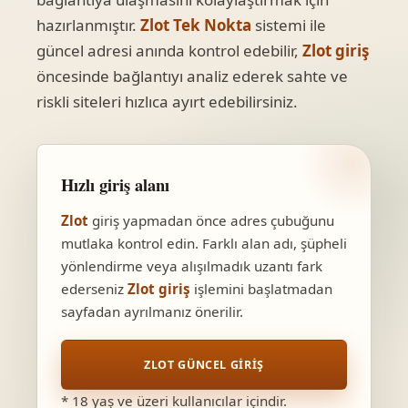
hazırlanmıştır.
Zlot Tek Nokta
sistemi ile
güncel adresi anında kontrol edebilir,
Zlot giriş
öncesinde bağlantıyı analiz ederek sahte ve
riskli siteleri hızlıca ayırt edebilirsiniz.
Hızlı giriş alanı
Zlot
giriş yapmadan önce adres çubuğunu
mutlaka kontrol edin. Farklı alan adı, şüpheli
yönlendirme veya alışılmadık uzantı fark
ederseniz
Zlot giriş
işlemini başlatmadan
sayfadan ayrılmanız önerilir.
ZLOT GÜNCEL GIRIŞ
* 18 yaş ve üzeri kullanıcılar içindir.