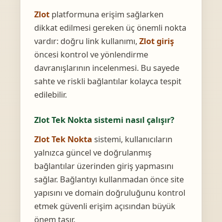
Zlot
platformuna erişim sağlarken
dikkat edilmesi gereken üç önemli nokta
vardır: doğru link kullanımı,
Zlot giriş
öncesi kontrol ve yönlendirme
davranışlarının incelenmesi. Bu sayede
sahte ve riskli bağlantılar kolayca tespit
edilebilir.
Zlot Tek Nokta sistemi nasıl çalışır?
Zlot Tek Nokta
sistemi, kullanıcıların
yalnızca güncel ve doğrulanmış
bağlantılar üzerinden giriş yapmasını
sağlar. Bağlantıyı kullanmadan önce site
yapısını ve domain doğruluğunu kontrol
etmek güvenli erişim açısından büyük
önem taşır.