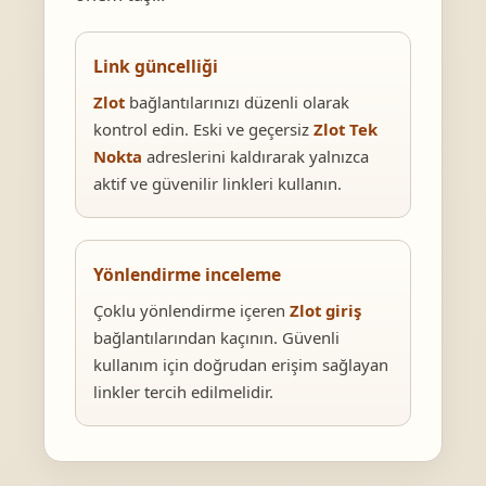
Link güncelliği
Zlot
bağlantılarınızı düzenli olarak
kontrol edin. Eski ve geçersiz
Zlot Tek
Nokta
adreslerini kaldırarak yalnızca
aktif ve güvenilir linkleri kullanın.
Yönlendirme inceleme
Çoklu yönlendirme içeren
Zlot giriş
bağlantılarından kaçının. Güvenli
kullanım için doğrudan erişim sağlayan
linkler tercih edilmelidir.