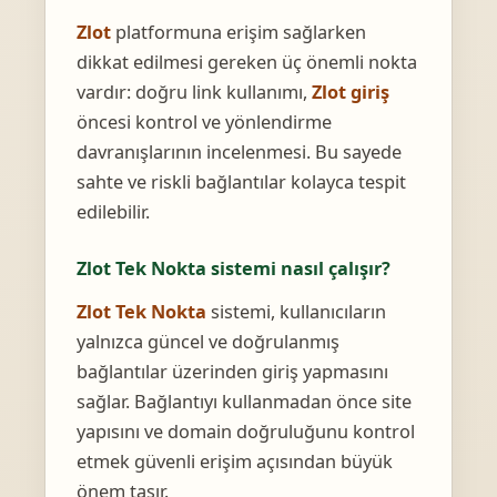
Zlot
platformuna erişim sağlarken
dikkat edilmesi gereken üç önemli nokta
vardır: doğru link kullanımı,
Zlot giriş
öncesi kontrol ve yönlendirme
davranışlarının incelenmesi. Bu sayede
sahte ve riskli bağlantılar kolayca tespit
edilebilir.
Zlot Tek Nokta sistemi nasıl çalışır?
Zlot Tek Nokta
sistemi, kullanıcıların
yalnızca güncel ve doğrulanmış
bağlantılar üzerinden giriş yapmasını
sağlar. Bağlantıyı kullanmadan önce site
yapısını ve domain doğruluğunu kontrol
etmek güvenli erişim açısından büyük
önem taşır.