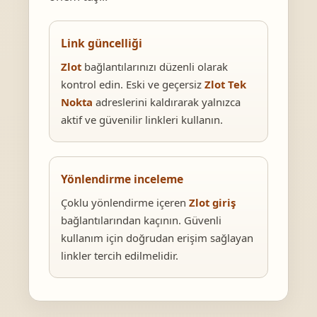
Link güncelliği
Zlot
bağlantılarınızı düzenli olarak
kontrol edin. Eski ve geçersiz
Zlot Tek
Nokta
adreslerini kaldırarak yalnızca
aktif ve güvenilir linkleri kullanın.
Yönlendirme inceleme
Çoklu yönlendirme içeren
Zlot giriş
bağlantılarından kaçının. Güvenli
kullanım için doğrudan erişim sağlayan
linkler tercih edilmelidir.