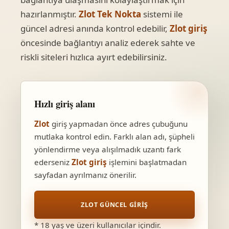
hazırlanmıştır.
Zlot Tek Nokta
sistemi ile
güncel adresi anında kontrol edebilir,
Zlot giriş
öncesinde bağlantıyı analiz ederek sahte ve
riskli siteleri hızlıca ayırt edebilirsiniz.
Hızlı giriş alanı
Zlot
giriş yapmadan önce adres çubuğunu
mutlaka kontrol edin. Farklı alan adı, şüpheli
yönlendirme veya alışılmadık uzantı fark
ederseniz
Zlot giriş
işlemini başlatmadan
sayfadan ayrılmanız önerilir.
ZLOT GÜNCEL GIRIŞ
* 18 yaş ve üzeri kullanıcılar içindir.