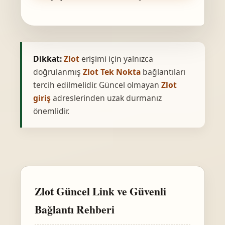
Dikkat:
Zlot
erişimi için yalnızca
doğrulanmış
Zlot Tek Nokta
bağlantıları
tercih edilmelidir. Güncel olmayan
Zlot
giriş
adreslerinden uzak durmanız
önemlidir.
Zlot Güncel Link ve Güvenli
Bağlantı Rehberi