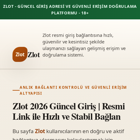
ZLOT - GÜNCEL GIRIŞ ADRESI VE GÜVENLI ERIŞIM DOĞRULAMA
PLATFORMU - 18+
Zlot resmi giriş bağlantısına hızlı,
güvenilir ve kesintisiz şekilde
ulaşmanızı sağlayan gelişmiş erişim ve
Zlot
Zlot
doğrulama sistemi.
ANLIK BAĞLANTI KONTROLÜ VE GÜVENLI ERIŞIM
ALTYAPISI
Zlot 2026 Güncel Giriş | Resmi
Link ile Hızlı ve Stabil Bağlan
Bu sayfa
Zlot
kullanıcılarının en doğru ve aktif
bağlantıya ulaşmasını kolaylaştırmak için