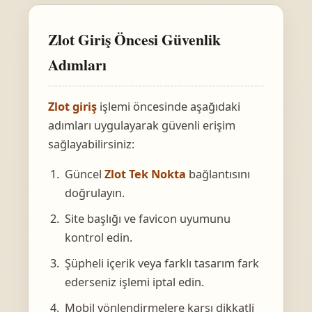
Zlot Giriş Öncesi Güvenlik
Adımları
Zlot giriş
işlemi öncesinde aşağıdaki
adımları uygulayarak güvenli erişim
sağlayabilirsiniz:
Güncel
Zlot Tek Nokta
bağlantısını
doğrulayın.
Site başlığı ve favicon uyumunu
kontrol edin.
Şüpheli içerik veya farklı tasarım fark
ederseniz işlemi iptal edin.
Mobil yönlendirmelere karşı dikkatli