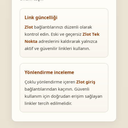
Link güncelliği
Zlot
bağlantılarınızı düzenli olarak
kontrol edin. Eski ve geçersiz
Zlot Tek
Nokta
adreslerini kaldırarak yalnızca
aktif ve güvenilir linkleri kullanın.
Yönlendirme inceleme
Çoklu yönlendirme içeren
Zlot giriş
bağlantılarından kaçının. Güvenli
kullanım için doğrudan erişim sağlayan
linkler tercih edilmelidir.